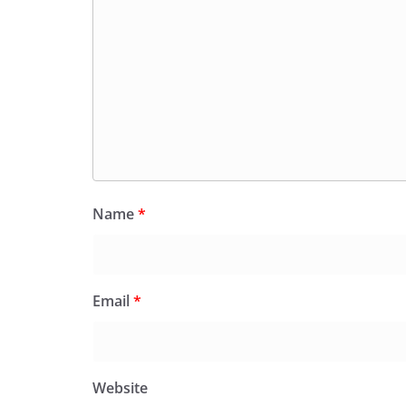
Name
*
Email
*
Website