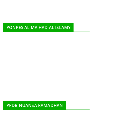
PONPES AL MA'HAD AL ISLAMY
PPDB NUANSA RAMADHAN