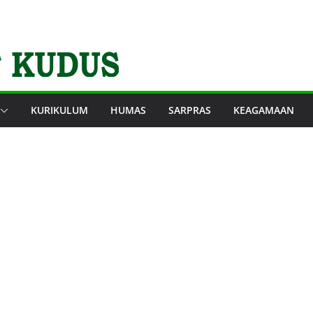
KURIKULUM
HUMAS
SARPRAS
KEAGAMAAN