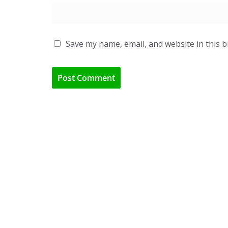
Save my name, email, and website in this 