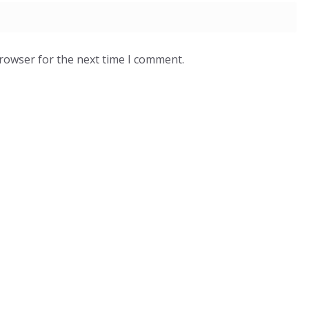
browser for the next time I comment.