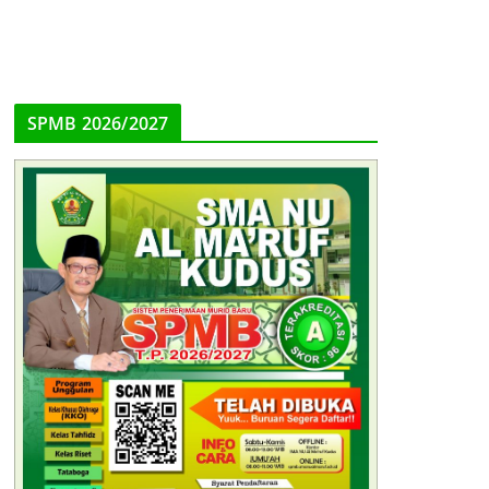
SPMB 2026/2027