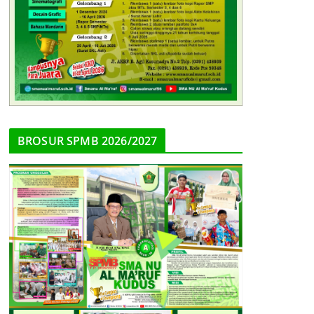
BROSUR SPMB 2026/2027