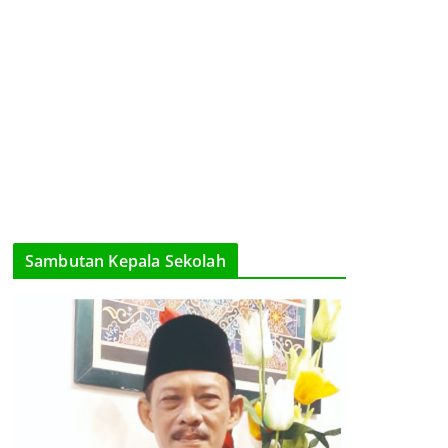
Sambutan Kepala Sekolah