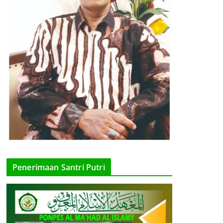
Penerimaan Santri Putri