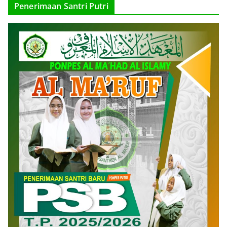
Penerimaan Santri Putri