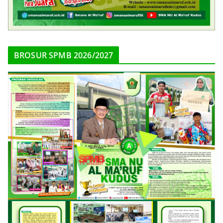
BROSUR SPMB 2026/2027