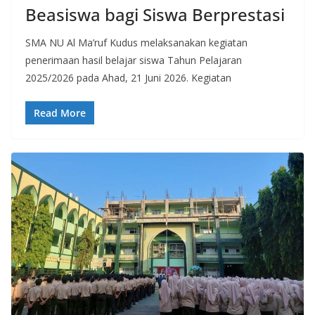
Beasiswa bagi Siswa Berprestasi
SMA NU Al Ma’ruf Kudus melaksanakan kegiatan
penerimaan hasil belajar siswa Tahun Pelajaran
2025/2026 pada Ahad, 21 Juni 2026. Kegiatan
Read More