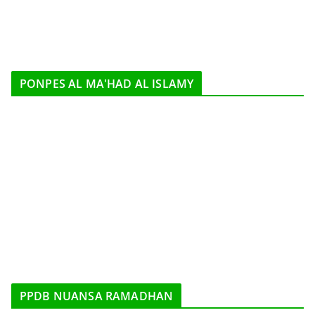
PONPES AL MA'HAD AL ISLAMY
PPDB NUANSA RAMADHAN