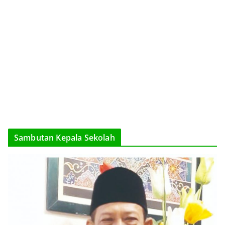
Sambutan Kepala Sekolah