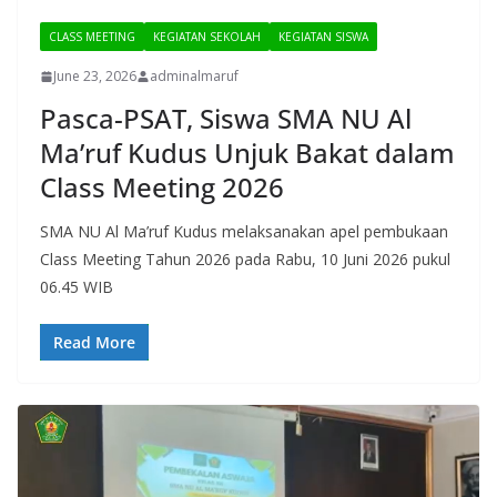
CLASS MEETING
KEGIATAN SEKOLAH
KEGIATAN SISWA
June 23, 2026
adminalmaruf
Pasca-PSAT, Siswa SMA NU Al
Ma’ruf Kudus Unjuk Bakat dalam
Class Meeting 2026
SMA NU Al Ma’ruf Kudus melaksanakan apel pembukaan
Class Meeting Tahun 2026 pada Rabu, 10 Juni 2026 pukul
06.45 WIB
Read More