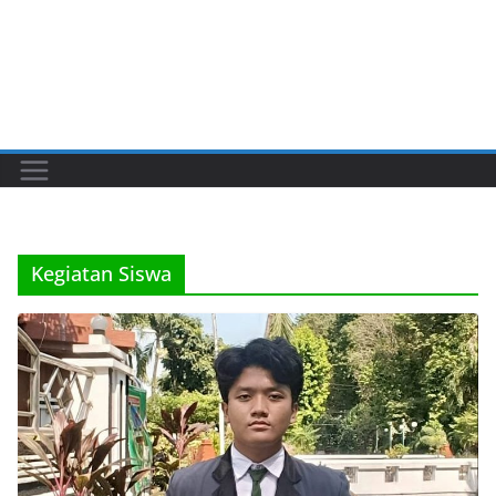
Kegiatan Siswa