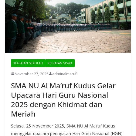
KEGIATAN SEKOLAH
KEGIATAN SISWA
November 27, 2025
adminalmaruf
SMA NU Al Ma’ruf Kudus Gelar
Upacara Hari Guru Nasional
2025 dengan Khidmat dan
Meriah
Selasa, 25 November 2025, SMA NU Al Ma’ruf Kudus
menggelar upacara peringatan Hari Guru Nasional (HGN)