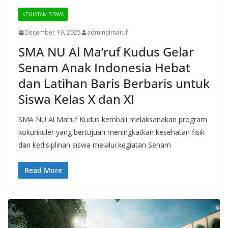
KEGIATAN SISWA
December 19, 2025
adminalmaruf
SMA NU Al Ma’ruf Kudus Gelar
Senam Anak Indonesia Hebat
dan Latihan Baris Berbaris untuk
Siswa Kelas X dan XI
SMA NU Al Ma’ruf Kudus kembali melaksanakan program
kokurikuler yang bertujuan meningkatkan kesehatan fisik
dan kedisiplinan siswa melalui kegiatan Senam
Read More