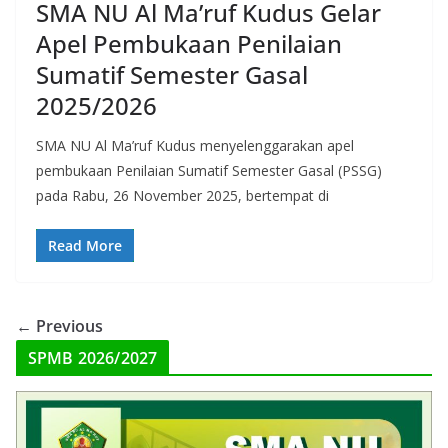
SMA NU Al Ma’ruf Kudus Gelar
Apel Pembukaan Penilaian
Sumatif Semester Gasal
2025/2026
SMA NU Al Ma’ruf Kudus menyelenggarakan apel
pembukaan Penilaian Sumatif Semester Gasal (PSSG)
pada Rabu, 26 November 2025, bertempat di
Read More
← Previous
SPMB 2026/2027