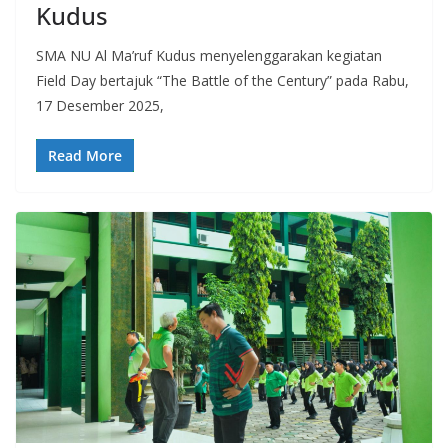
Kudus
SMA NU Al Ma’ruf Kudus menyelenggarakan kegiatan
Field Day bertajuk “The Battle of the Century” pada Rabu,
17 Desember 2025,
Read More