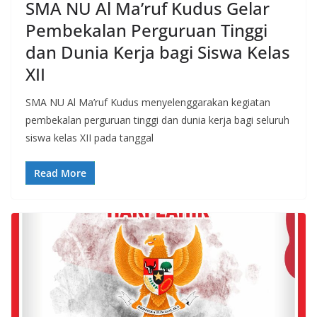
SMA NU Al Ma’ruf Kudus Gelar
Pembekalan Perguruan Tinggi
dan Dunia Kerja bagi Siswa Kelas
XII
SMA NU Al Ma’ruf Kudus menyelenggarakan kegiatan
pembekalan perguruan tinggi dan dunia kerja bagi seluruh
siswa kelas XII pada tanggal
Read More