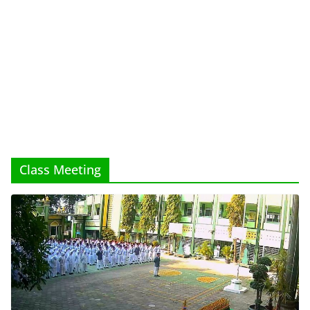
Class Meeting