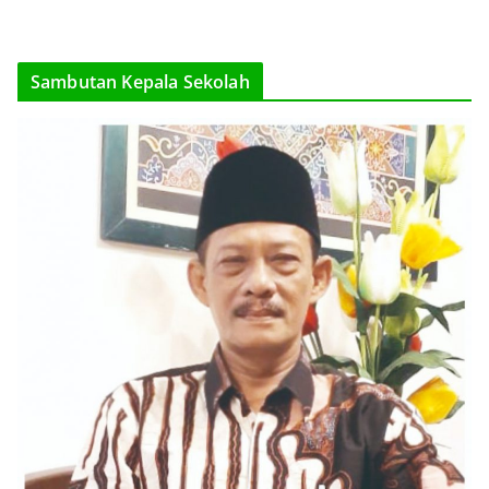
Sambutan Kepala Sekolah