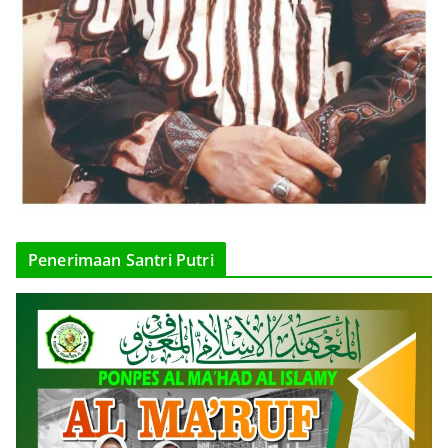
Penerimaan Santri Putri