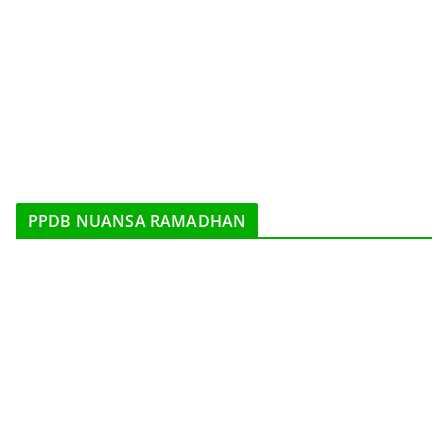
PPDB NUANSA RAMADHAN