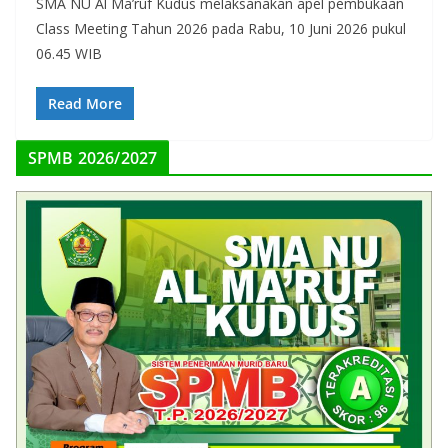
SMA NU Al Ma’ruf Kudus melaksanakan apel pembukaan
Class Meeting Tahun 2026 pada Rabu, 10 Juni 2026 pukul
06.45 WIB
Read More
SPMB 2026/2027