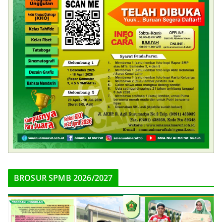
BROSUR SPMB 2026/2027