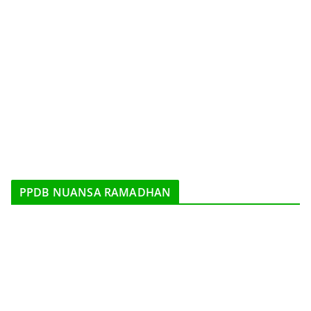
PPDB NUANSA RAMADHAN