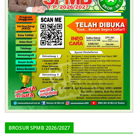
BROSUR SPMB 2026/2027