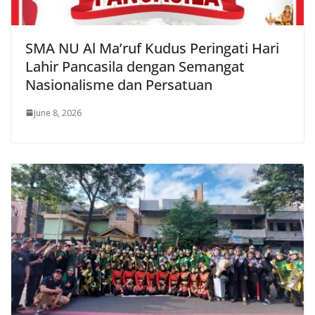
SMA NU Al Ma’ruf Kudus Peringati Hari
Lahir Pancasila dengan Semangat
Nasionalisme dan Persatuan
June 8, 2026