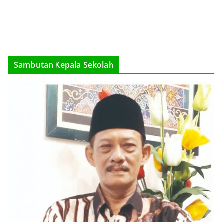
Sambutan Kepala Sekolah