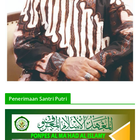
Penerimaan Santri Putri