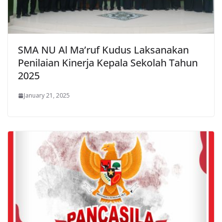
SMA NU Al Ma’ruf Kudus Laksanakan
Penilaian Kinerja Kepala Sekolah Tahun
2025
January 21, 2025