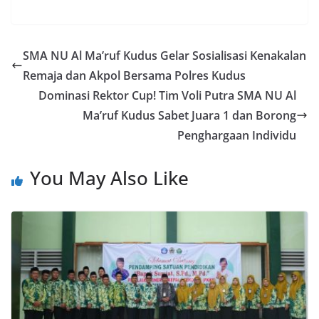
SMA NU Al Ma’ruf Kudus Gelar Sosialisasi Kenakalan
Remaja dan Akpol Bersama Polres Kudus
Dominasi Rektor Cup! Tim Voli Putra SMA NU Al
Ma’ruf Kudus Sabet Juara 1 dan Borong
Penghargaan Individu
You May Also Like