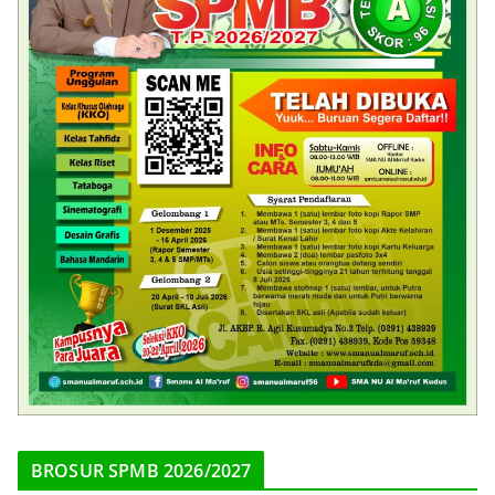
BROSUR SPMB 2026/2027