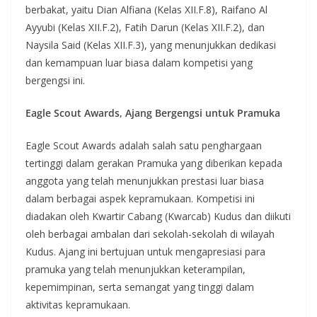
berbakat, yaitu Dian Alfiana (Kelas XII.F.8), Raifano Al
Ayyubi (Kelas XII.F.2), Fatih Darun (Kelas XII.F.2), dan
Naysila Said (Kelas XII.F.3), yang menunjukkan dedikasi
dan kemampuan luar biasa dalam kompetisi yang
bergengsi ini.
Eagle Scout Awards, Ajang Bergengsi untuk Pramuka
Eagle Scout Awards adalah salah satu penghargaan
tertinggi dalam gerakan Pramuka yang diberikan kepada
anggota yang telah menunjukkan prestasi luar biasa
dalam berbagai aspek kepramukaan. Kompetisi ini
diadakan oleh Kwartir Cabang (Kwarcab) Kudus dan diikuti
oleh berbagai ambalan dari sekolah-sekolah di wilayah
Kudus. Ajang ini bertujuan untuk mengapresiasi para
pramuka yang telah menunjukkan keterampilan,
kepemimpinan, serta semangat yang tinggi dalam
aktivitas kepramukaan.