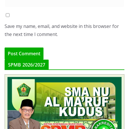
Save my name, email, and website in this browser for
the next time I comment.
SPMB 2026/2027