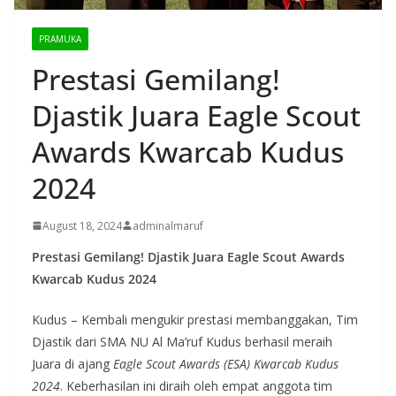
PRAMUKA
Prestasi Gemilang!
Djastik Juara Eagle Scout
Awards Kwarcab Kudus
2024
August 18, 2024
adminalmaruf
Prestasi Gemilang! Djastik Juara Eagle Scout Awards
Kwarcab Kudus 2024
Kudus – Kembali mengukir prestasi membanggakan, Tim
Djastik dari SMA NU Al Ma’ruf Kudus berhasil meraih
Juara di ajang
Eagle Scout Awards (ESA) Kwarcab Kudus
2024
. Keberhasilan ini diraih oleh empat anggota tim