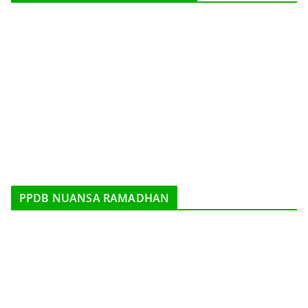
PPDB NUANSA RAMADHAN