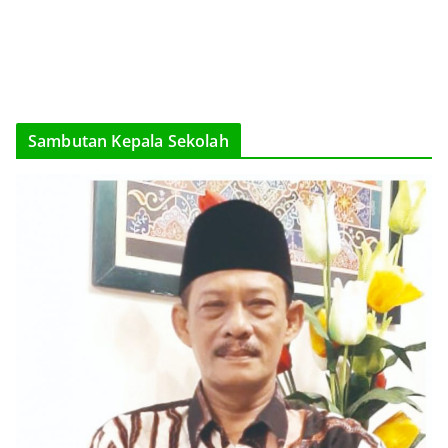
Sambutan Kepala Sekolah