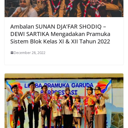
Ambalan SUNAN DJA’FAR SHODIQ –
DEWI SARTIKA Mengadakan Pramuka
Sistem Blok Kelas XI & XII Tahun 2022
December 28, 2022