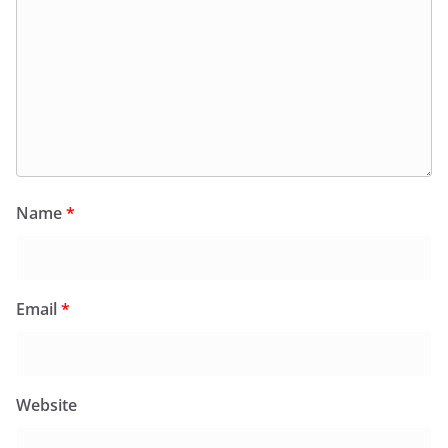
Name
*
Email
*
Website