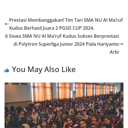
Prestasi Membanggakan! Tim Tari SMA NU Al Ma’ruf
Kudus Berhasil Juara 2 PGSD CUP 2024.
6 Siswa SMA NU Al Ma’ruf Kudus Sukses Berprestasi
di Polytron Superliga Junior 2024 Piala Hariyanto
Arbi
You May Also Like