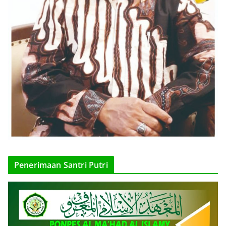
Penerimaan Santri Putri