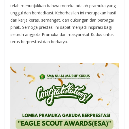
telah menunjukkan bahwa mereka adalah pramuka yang
unggul dan berdedikasi. Keberhasilan ini merupakan hasil
dari kerja keras, semangat, dan dukungan dari berbagai
pihak. Semoga prestasi ini dapat menjadi inspirasi bagi
seluruh anggota Pramuka dan masyarakat Kudus untuk
terus berprestasi dan berkarya.