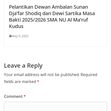
Pelantikan Dewan Ambalan Sunan
Dja’far Shodiq dan Dewi Sartika Masa
Bakti 2025/2026 SMA NU Al Ma’ruf
Kudus
May 9, 2025
Leave a Reply
Your email address will not be published.
Required
fields are marked
*
Comment
*