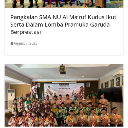
Pangkalan SMA NU Al Ma’ruf Kudus Ikut
Serta Dalam Lomba Pramuka Garuda
Berprestasi
August 7, 2023