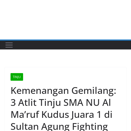
TINJU
Kemenangan Gemilang:
3 Atlit Tinju SMA NU Al
Ma’ruf Kudus Juara 1 di
Sultan Agung Fighting