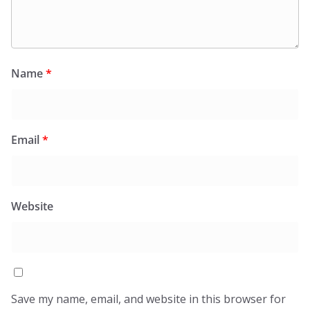
Name
*
Email
*
Website
Save my name, email, and website in this browser for