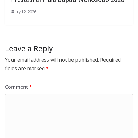
July 12, 2026
Leave a Reply
Your email address will not be published.
Required
fields are marked
*
Comment
*