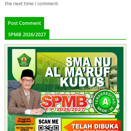
the next time I comment.
SPMB 2026/2027