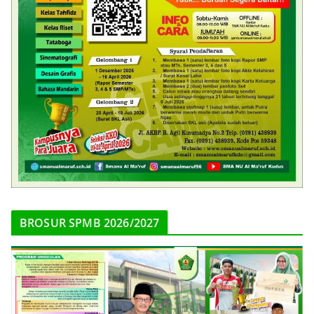
BROSUR SPMB 2026/2027