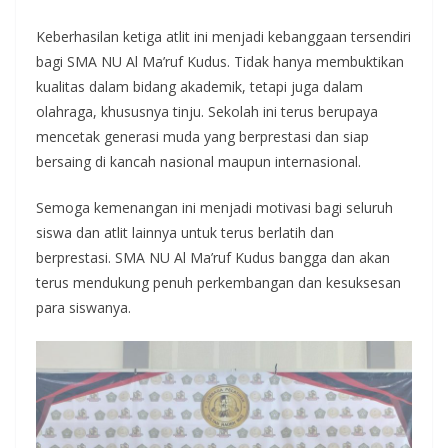
Keberhasilan ketiga atlit ini menjadi kebanggaan tersendiri
bagi SMA NU Al Ma’ruf Kudus. Tidak hanya membuktikan
kualitas dalam bidang akademik, tetapi juga dalam
olahraga, khususnya tinju. Sekolah ini terus berupaya
mencetak generasi muda yang berprestasi dan siap
bersaing di kancah nasional maupun internasional.
Semoga kemenangan ini menjadi motivasi bagi seluruh
siswa dan atlit lainnya untuk terus berlatih dan
berprestasi. SMA NU Al Ma’ruf Kudus bangga dan akan
terus mendukung penuh perkembangan dan kesuksesan
para siswanya.