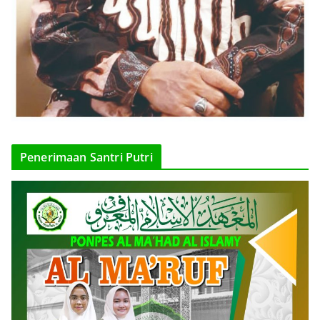
Penerimaan Santri Putri