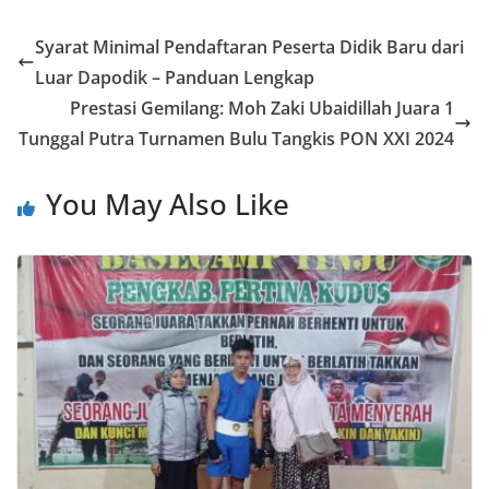
Syarat Minimal Pendaftaran Peserta Didik Baru dari
Luar Dapodik – Panduan Lengkap
Prestasi Gemilang: Moh Zaki Ubaidillah Juara 1
Tunggal Putra Turnamen Bulu Tangkis PON XXI 2024
You May Also Like