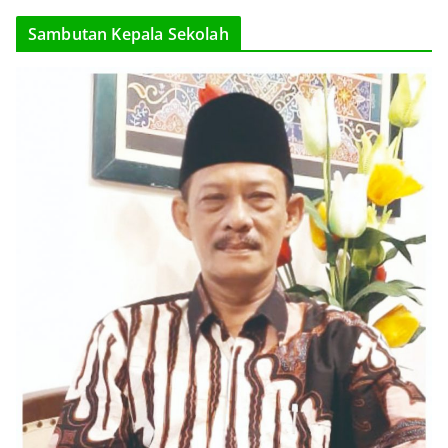
Sambutan Kepala Sekolah