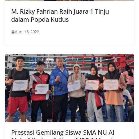
M. Rizky Fahrian Raih Juara 1 Tinju
dalam Popda Kudus
April 16, 2022
Prestasi Gemilang Siswa SMA NU Al