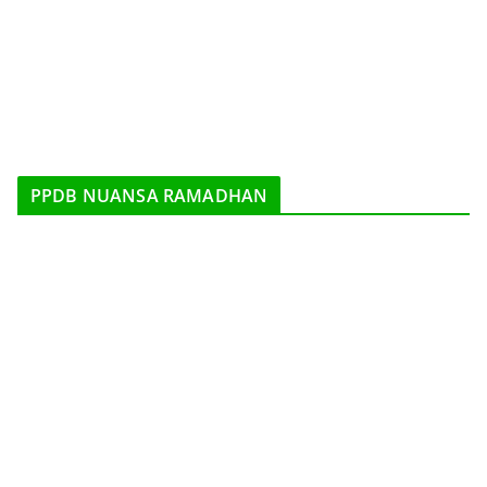
PPDB NUANSA RAMADHAN