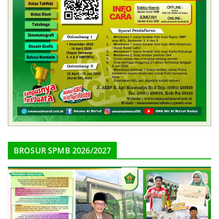
BROSUR SPMB 2026/2027