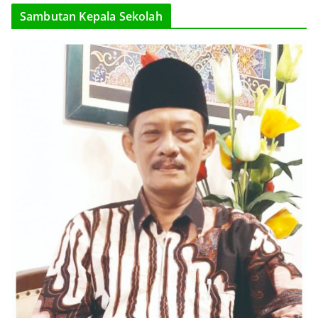
Sambutan Kepala Sekolah