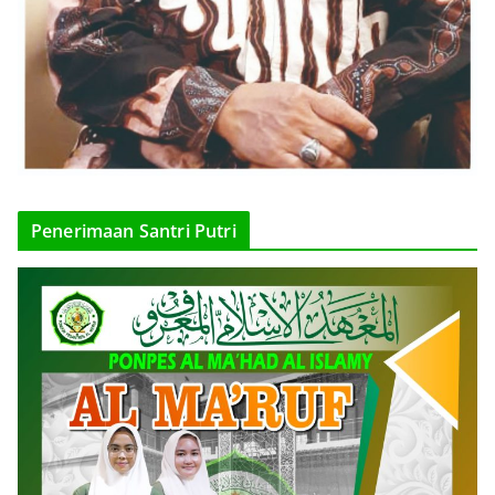
Penerimaan Santri Putri