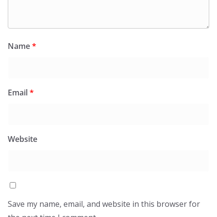
Name
*
Email
*
Website
Save my name, email, and website in this browser for