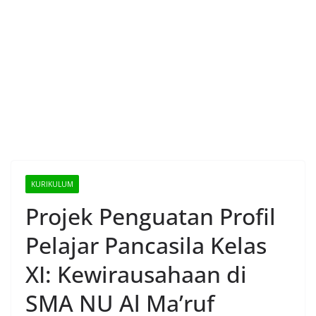
KURIKULUM
Projek Penguatan Profil
Pelajar Pancasila Kelas
XI: Kewirausahaan di
SMA NU Al Ma’ruf