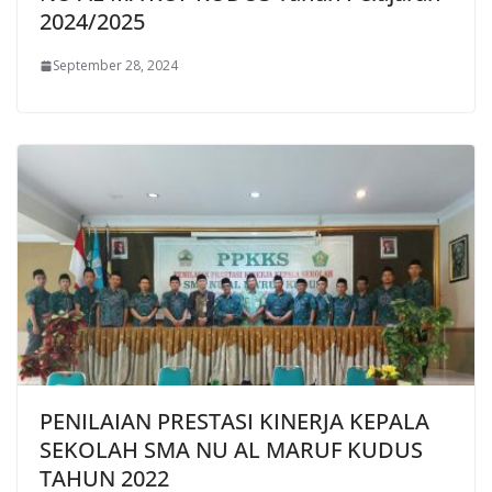
2024/2025
September 28, 2024
PENILAIAN PRESTASI KINERJA KEPALA
SEKOLAH SMA NU AL MARUF KUDUS
TAHUN 2022