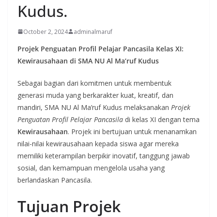
Kudus.
October 2, 2024
adminalmaruf
Projek Penguatan Profil Pelajar Pancasila Kelas XI:
Kewirausahaan di SMA NU Al Ma’ruf Kudus
Sebagai bagian dari komitmen untuk membentuk
generasi muda yang berkarakter kuat, kreatif, dan
mandiri, SMA NU Al Ma’ruf Kudus melaksanakan
Projek
Penguatan Profil Pelajar Pancasila
di kelas XI dengan tema
Kewirausahaan
. Projek ini bertujuan untuk menanamkan
nilai-nilai kewirausahaan kepada siswa agar mereka
memiliki keterampilan berpikir inovatif, tanggung jawab
sosial, dan kemampuan mengelola usaha yang
berlandaskan Pancasila.
Tujuan Projek