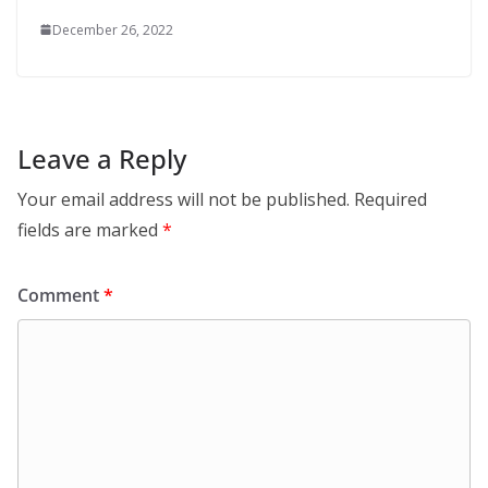
December 26, 2022
Leave a Reply
Your email address will not be published.
Required
fields are marked
*
Comment
*