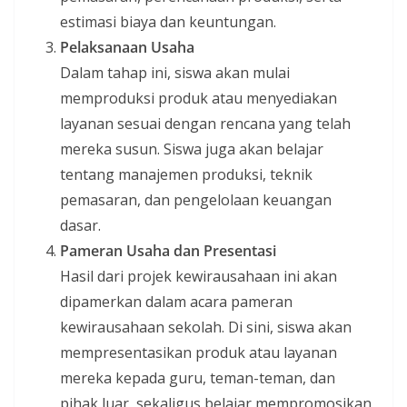
estimasi biaya dan keuntungan.
Pelaksanaan Usaha
Dalam tahap ini, siswa akan mulai
memproduksi produk atau menyediakan
layanan sesuai dengan rencana yang telah
mereka susun. Siswa juga akan belajar
tentang manajemen produksi, teknik
pemasaran, dan pengelolaan keuangan
dasar.
Pameran Usaha dan Presentasi
Hasil dari projek kewirausahaan ini akan
dipamerkan dalam acara pameran
kewirausahaan sekolah. Di sini, siswa akan
mempresentasikan produk atau layanan
mereka kepada guru, teman-teman, dan
pihak luar, sekaligus belajar mempromosikan