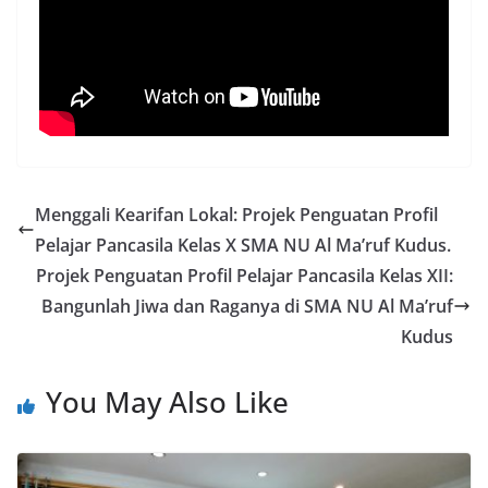
Menggali Kearifan Lokal: Projek Penguatan Profil
Pelajar Pancasila Kelas X SMA NU Al Ma’ruf Kudus.
Projek Penguatan Profil Pelajar Pancasila Kelas XII:
Bangunlah Jiwa dan Raganya di SMA NU Al Ma’ruf
Kudus
You May Also Like