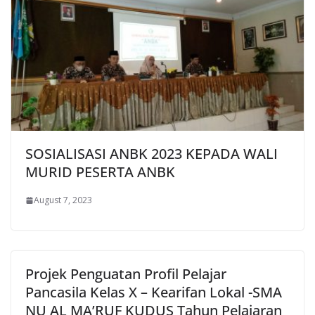
SOSIALISASI ANBK 2023 KEPADA WALI
MURID PESERTA ANBK
August 7, 2023
Projek Penguatan Profil Pelajar
Pancasila Kelas X – Kearifan Lokal -SMA
NU AL MA’RUF KUDUS Tahun Pelajaran