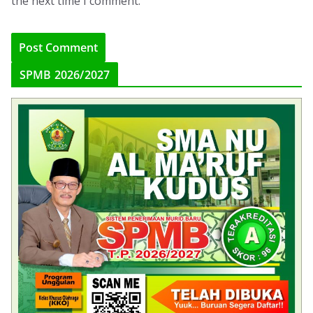
the next time I comment.
SPMB 2026/2027