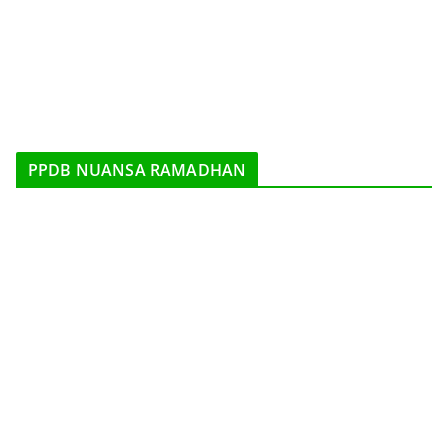
PPDB NUANSA RAMADHAN