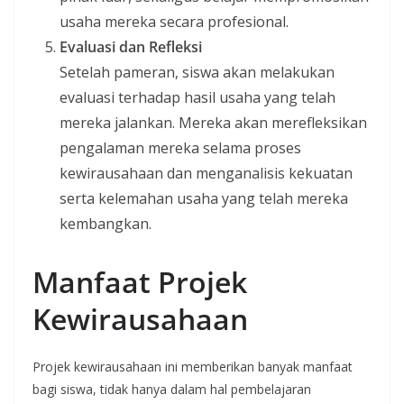
usaha mereka secara profesional.
Evaluasi dan Refleksi
Setelah pameran, siswa akan melakukan
evaluasi terhadap hasil usaha yang telah
mereka jalankan. Mereka akan merefleksikan
pengalaman mereka selama proses
kewirausahaan dan menganalisis kekuatan
serta kelemahan usaha yang telah mereka
kembangkan.
Manfaat Projek
Kewirausahaan
Projek kewirausahaan ini memberikan banyak manfaat
bagi siswa, tidak hanya dalam hal pembelajaran