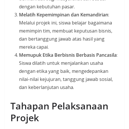
dengan kebutuhan pasar.
Melatih Kepemimpinan dan Kemandirian
:
Melalui projek ini, siswa belajar bagaimana
memimpin tim, membuat keputusan bisnis,
dan bertanggung jawab atas hasil yang
mereka capai.
Memupuk Etika Berbisnis Berbasis Pancasila
:
Siswa dilatih untuk menjalankan usaha
dengan etika yang baik, mengedepankan
nilai-nilai kejujuran, tanggung jawab sosial,
dan keberlanjutan usaha.
Tahapan Pelaksanaan
Projek