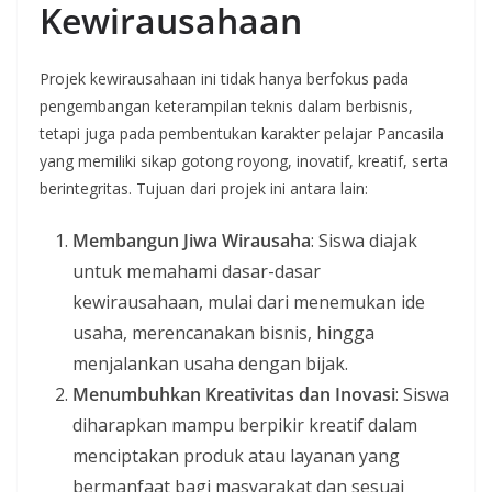
Kewirausahaan
Projek kewirausahaan ini tidak hanya berfokus pada
pengembangan keterampilan teknis dalam berbisnis,
tetapi juga pada pembentukan karakter pelajar Pancasila
yang memiliki sikap gotong royong, inovatif, kreatif, serta
berintegritas. Tujuan dari projek ini antara lain:
Membangun Jiwa Wirausaha
: Siswa diajak
untuk memahami dasar-dasar
kewirausahaan, mulai dari menemukan ide
usaha, merencanakan bisnis, hingga
menjalankan usaha dengan bijak.
Menumbuhkan Kreativitas dan Inovasi
: Siswa
diharapkan mampu berpikir kreatif dalam
menciptakan produk atau layanan yang
bermanfaat bagi masyarakat dan sesuai