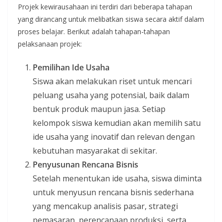
Projek kewirausahaan ini terdiri dari beberapa tahapan
yang dirancang untuk melibatkan siswa secara aktif dalam
proses belajar. Berikut adalah tahapan-tahapan
pelaksanaan projek:
Pemilihan Ide Usaha
Siswa akan melakukan riset untuk mencari
peluang usaha yang potensial, baik dalam
bentuk produk maupun jasa. Setiap
kelompok siswa kemudian akan memilih satu
ide usaha yang inovatif dan relevan dengan
kebutuhan masyarakat di sekitar.
Penyusunan Rencana Bisnis
Setelah menentukan ide usaha, siswa diminta
untuk menyusun rencana bisnis sederhana
yang mencakup analisis pasar, strategi
pemasaran, perencanaan produksi, serta