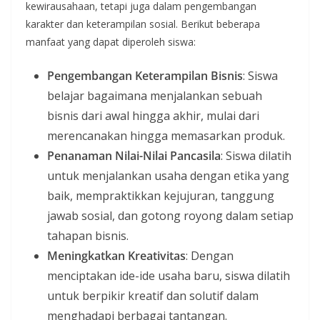
kewirausahaan, tetapi juga dalam pengembangan
karakter dan keterampilan sosial. Berikut beberapa
manfaat yang dapat diperoleh siswa:
Pengembangan Keterampilan Bisnis
: Siswa
belajar bagaimana menjalankan sebuah
bisnis dari awal hingga akhir, mulai dari
merencanakan hingga memasarkan produk.
Penanaman Nilai-Nilai Pancasila
: Siswa dilatih
untuk menjalankan usaha dengan etika yang
baik, mempraktikkan kejujuran, tanggung
jawab sosial, dan gotong royong dalam setiap
tahapan bisnis.
Meningkatkan Kreativitas
: Dengan
menciptakan ide-ide usaha baru, siswa dilatih
untuk berpikir kreatif dan solutif dalam
menghadapi berbagai tantangan.