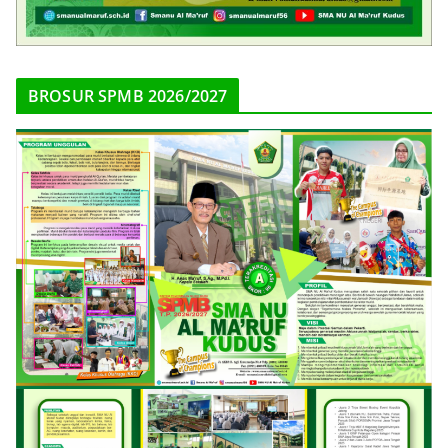
BROSUR SPMB 2026/2027