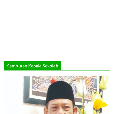
Sambutan Kepala Sekolah