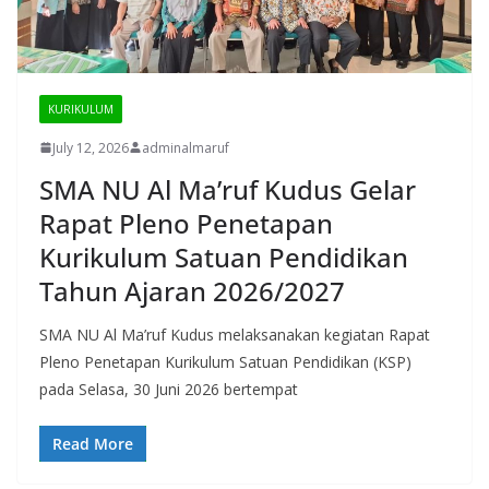
KURIKULUM
July 12, 2026
adminalmaruf
SMA NU Al Ma’ruf Kudus Gelar
Rapat Pleno Penetapan
Kurikulum Satuan Pendidikan
Tahun Ajaran 2026/2027
SMA NU Al Ma’ruf Kudus melaksanakan kegiatan Rapat
Pleno Penetapan Kurikulum Satuan Pendidikan (KSP)
pada Selasa, 30 Juni 2026 bertempat
Read More