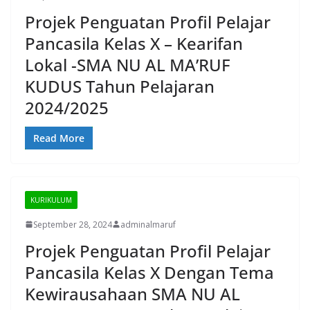
Projek Penguatan Profil Pelajar
Pancasila Kelas X – Kearifan
Lokal -SMA NU AL MA’RUF
KUDUS Tahun Pelajaran
2024/2025
Read More
KURIKULUM
September 28, 2024
adminalmaruf
Projek Penguatan Profil Pelajar
Pancasila Kelas X Dengan Tema
Kewirausahaan SMA NU AL