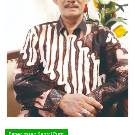
Penerimaan Santri Putri