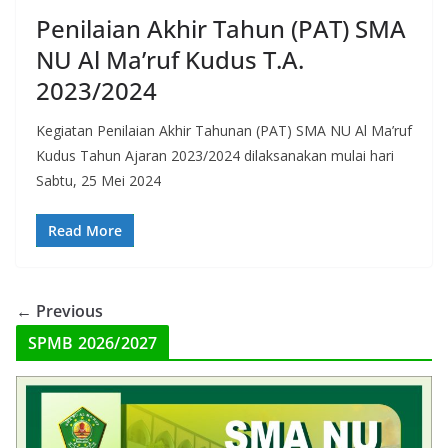
Penilaian Akhir Tahun (PAT) SMA
NU Al Ma’ruf Kudus T.A.
2023/2024
Kegiatan Penilaian Akhir Tahunan (PAT) SMA NU Al Ma’ruf
Kudus Tahun Ajaran 2023/2024 dilaksanakan mulai hari
Sabtu, 25 Mei 2024
Read More
← Previous
SPMB 2026/2027