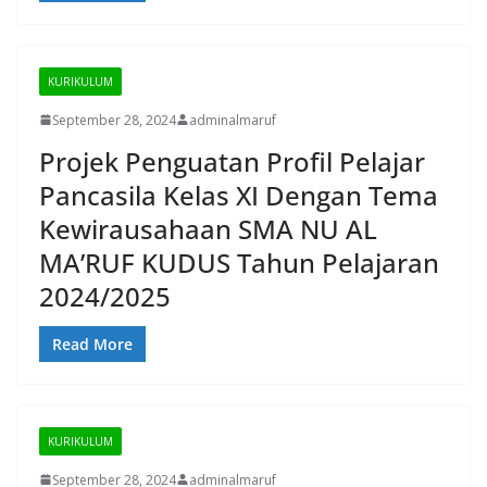
KURIKULUM
September 28, 2024
adminalmaruf
Projek Penguatan Profil Pelajar
Pancasila Kelas XI Dengan Tema
Kewirausahaan SMA NU AL
MA’RUF KUDUS Tahun Pelajaran
2024/2025
Read More
KURIKULUM
September 28, 2024
adminalmaruf