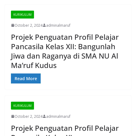
KURIKULUM
October 2, 2024
adminalmaruf
Projek Penguatan Profil Pelajar
Pancasila Kelas XII: Bangunlah
Jiwa dan Raganya di SMA NU Al
Ma’ruf Kudus
Read More
KURIKULUM
October 2, 2024
adminalmaruf
Projek Penguatan Profil Pelajar