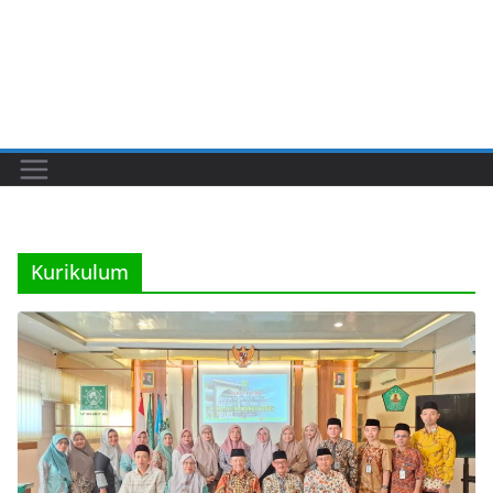
Kurikulum