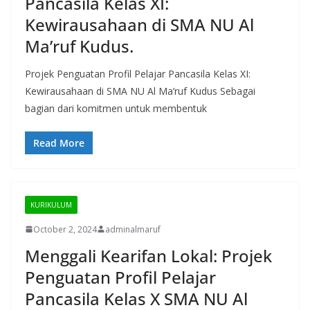
Pancasila Kelas XI:
Kewirausahaan di SMA NU Al
Ma’ruf Kudus.
Projek Penguatan Profil Pelajar Pancasila Kelas XI:
Kewirausahaan di SMA NU Al Ma’ruf Kudus Sebagai
bagian dari komitmen untuk membentuk
Read More
KURIKULUM
October 2, 2024
adminalmaruf
Menggali Kearifan Lokal: Projek
Penguatan Profil Pelajar
Pancasila Kelas X SMA NU Al