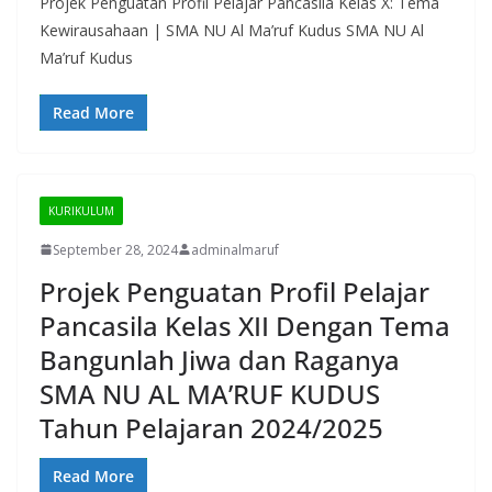
Projek Penguatan Profil Pelajar Pancasila Kelas X: Tema
Kewirausahaan | SMA NU Al Ma’ruf Kudus SMA NU Al
Ma’ruf Kudus
Read More
KURIKULUM
September 28, 2024
adminalmaruf
Projek Penguatan Profil Pelajar
Pancasila Kelas XII Dengan Tema
Bangunlah Jiwa dan Raganya
SMA NU AL MA’RUF KUDUS
Tahun Pelajaran 2024/2025
Read More