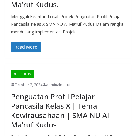
Ma’ruf Kudus.
Menggali Kearifan Lokal: Projek Penguatan Profil Pelajar
Pancasila Kelas X SMA NU Al Ma’ruf Kudus Dalam rangka
mendukung implementasi Projek
Read More
KURIKULUM
October 2, 2024
adminalmaruf
Penguatan Profil Pelajar
Pancasila Kelas X | Tema
Kewirausahaan | SMA NU Al
Ma’ruf Kudus