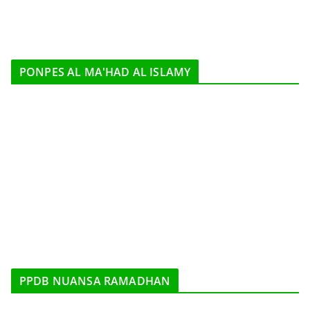
PONPES AL MA'HAD AL ISLAMY
PPDB NUANSA RAMADHAN