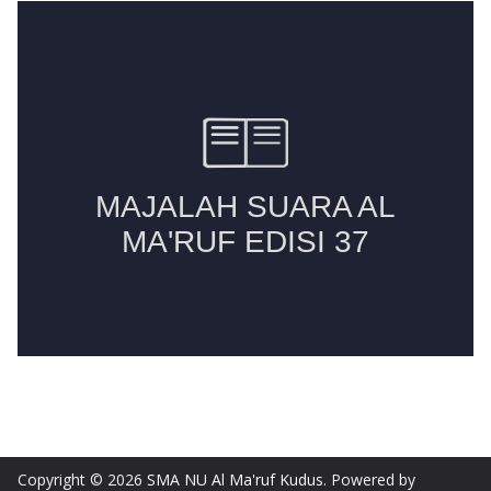
Copyright © 2026
SMA NU Al Ma'ruf Kudus
. Powered by