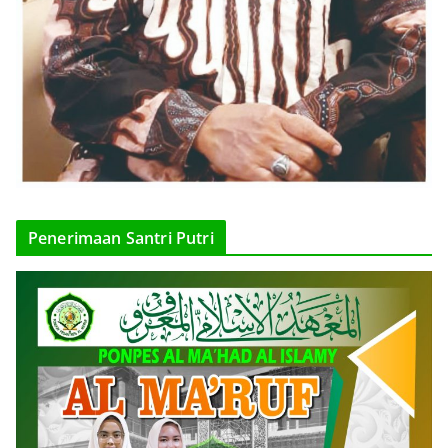
Penerimaan Santri Putri