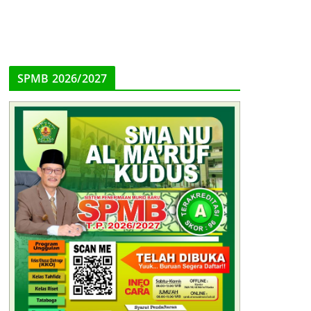
SPMB 2026/2027