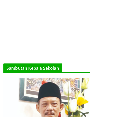
Sambutan Kepala Sekolah