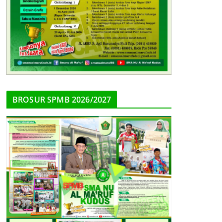
BROSUR SPMB 2026/2027