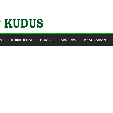
KURIKULUM
HUMAS
SARPRAS
KEAGAMAAN