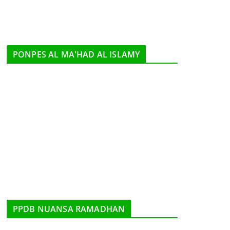
PONPES AL MA'HAD AL ISLAMY
PPDB NUANSA RAMADHAN