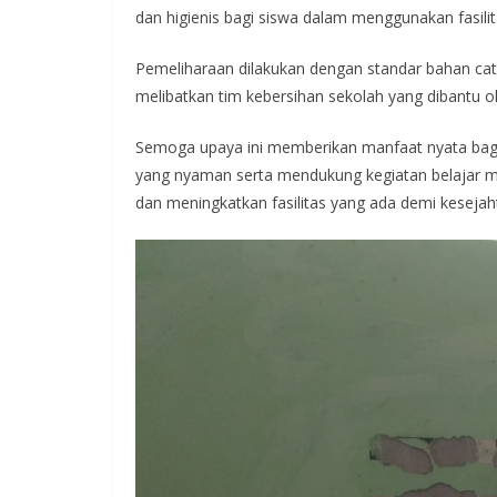
dan higienis bagi siswa dalam menggunakan fasili
Pemeliharaan dilakukan dengan standar bahan cat 
melibatkan tim kebersihan sekolah yang dibantu o
Semoga upaya ini memberikan manfaat nyata bagi
yang nyaman serta mendukung kegiatan belajar 
dan meningkatkan fasilitas yang ada demi keseja