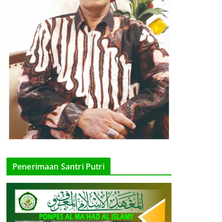
Penerimaan Santri Putri