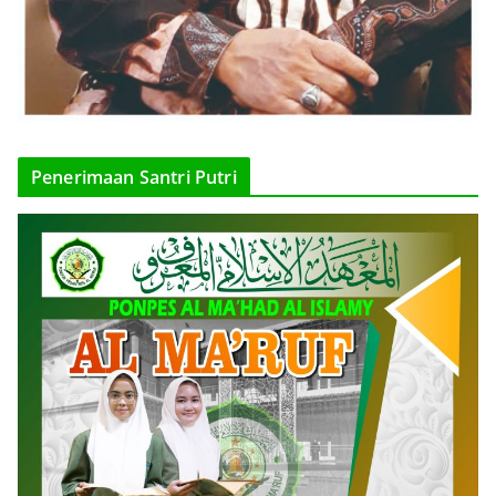
Penerimaan Santri Putri