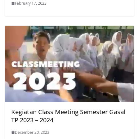
February 17, 2023
Kegiatan Class Meeting Semester Gasal
TP 2023 – 2024
December 20, 2023