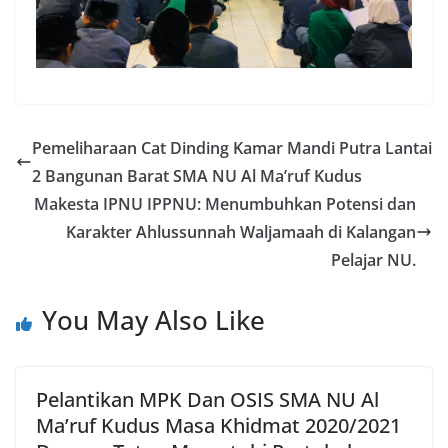
Pemeliharaan Cat Dinding Kamar Mandi Putra Lantai
2 Bangunan Barat SMA NU Al Ma’ruf Kudus
Makesta IPNU IPPNU: Menumbuhkan Potensi dan
Karakter Ahlussunnah Waljamaah di Kalangan
Pelajar NU.
You May Also Like
Pelantikan MPK Dan OSIS SMA NU Al
Ma’ruf Kudus Masa Khidmat 2020/2021