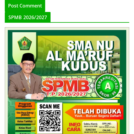
SPMB 2026/2027