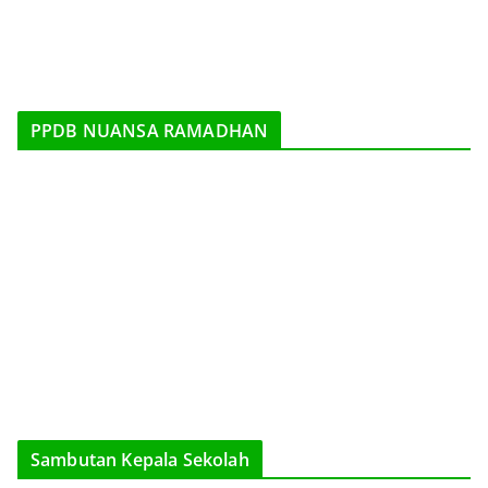
PPDB NUANSA RAMADHAN
Sambutan Kepala Sekolah