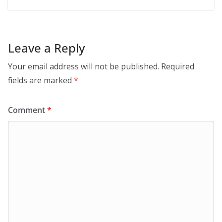
Leave a Reply
Your email address will not be published.
Required
fields are marked
*
Comment
*