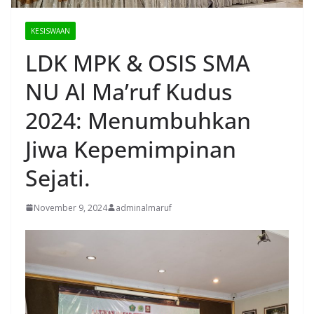
KESISWAAN
LDK MPK & OSIS SMA
NU Al Ma’ruf Kudus
2024: Menumbuhkan
Jiwa Kepemimpinan
Sejati.
November 9, 2024
adminalmaruf