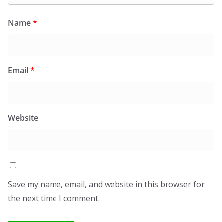
Name
*
Email
*
Website
Save my name, email, and website in this browser for
the next time I comment.