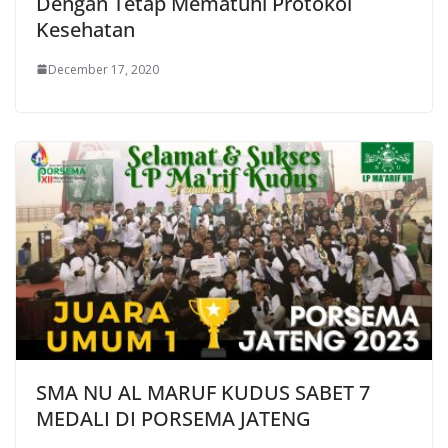
Dengan Tetap Mematuhi Protokol
Kesehatan
December 17, 2020
SMA NU AL MARUF KUDUS SABET 7
MEDALI DI PORSEMA JATENG