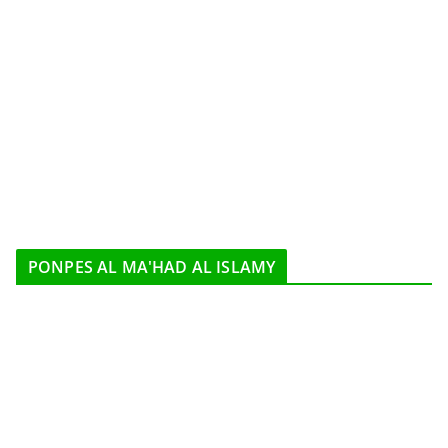
PONPES AL MA'HAD AL ISLAMY