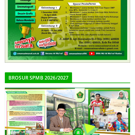
BROSUR SPMB 2026/2027