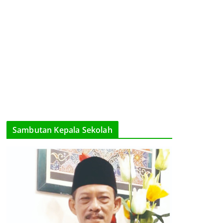
Sambutan Kepala Sekolah