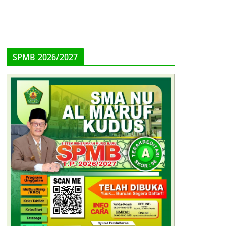
SPMB 2026/2027