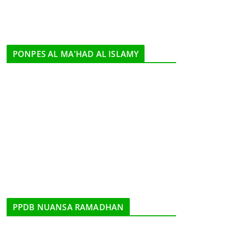
PONPES AL MA'HAD AL ISLAMY
PPDB NUANSA RAMADHAN