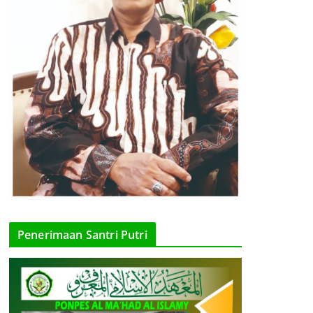
Penerimaan Santri Putri