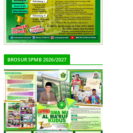
BROSUR SPMB 2026/2027