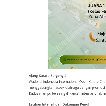
Ajang Karate Bergengsi
Wadokai Indonesia International Open Karate Cham
menggabungkan aspek olahraga dengan promosi pa
Kudus mampu bersaing di kancah internasional, m
Latihan Intensif dan Dukungan Penuh