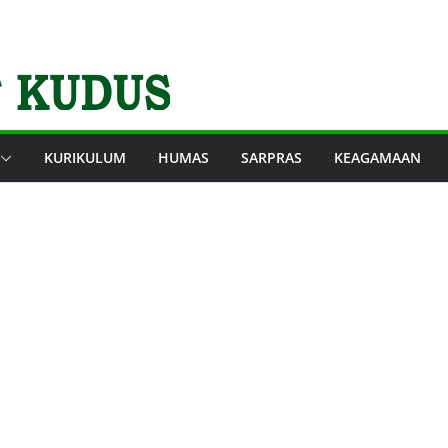
KURIKULUM
HUMAS
SARPRAS
KEAGAMAAN