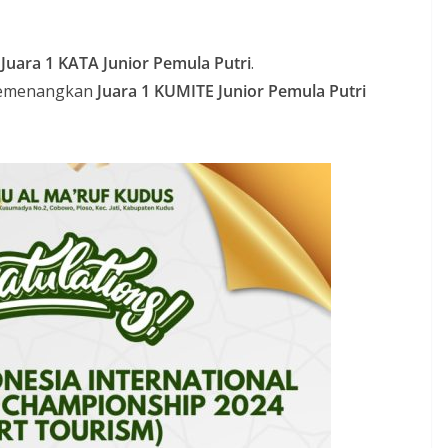
h
Juara 1 KATA Junior Pemula Putri
.
 memenangkan
Juara 1 KUMITE Junior Pemula Putri