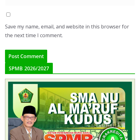
Save my name, email, and website in this browser for
the next time I comment.
SPMB 2026/2027