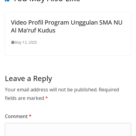
Video Profil Program Unggulan SMA NU
Al Ma’ruf Kudus
May 13, 2025
Leave a Reply
Your email address will not be published.
Required
fields are marked
*
Comment
*