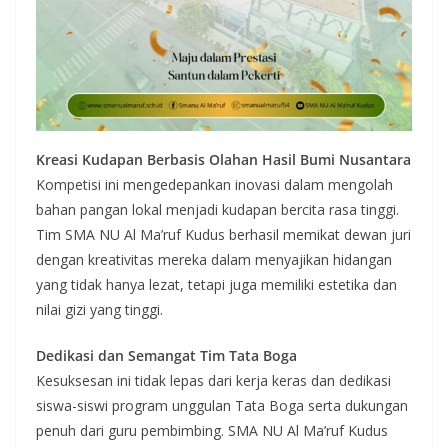
Kreasi Kudapan Berbasis Olahan Hasil Bumi Nusantara
Kompetisi ini mengedepankan inovasi dalam mengolah
bahan pangan lokal menjadi kudapan bercita rasa tinggi.
Tim SMA NU Al Ma’ruf Kudus berhasil memikat dewan juri
dengan kreativitas mereka dalam menyajikan hidangan
yang tidak hanya lezat, tetapi juga memiliki estetika dan
nilai gizi yang tinggi.
Dedikasi dan Semangat Tim Tata Boga
Kesuksesan ini tidak lepas dari kerja keras dan dedikasi
siswa-siswi program unggulan Tata Boga serta dukungan
penuh dari guru pembimbing. SMA NU Al Ma’ruf Kudus