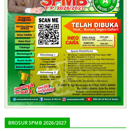
BROSUR SPMB 2026/2027