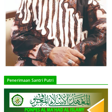
Penerimaan Santri Putri