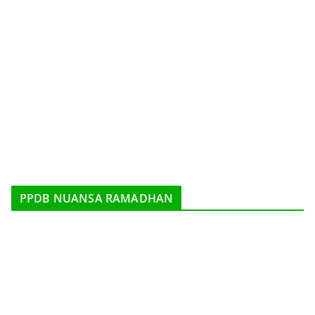
PPDB NUANSA RAMADHAN