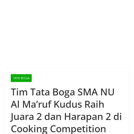
TATA BOGA
Tim Tata Boga SMA NU
Al Ma’ruf Kudus Raih
Juara 2 dan Harapan 2 di
Cooking Competition