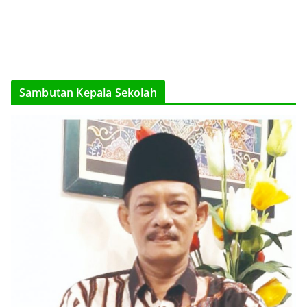
Sambutan Kepala Sekolah