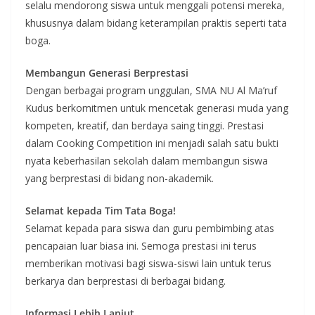
selalu mendorong siswa untuk menggali potensi mereka,
khususnya dalam bidang keterampilan praktis seperti tata
boga.
Membangun Generasi Berprestasi
Dengan berbagai program unggulan, SMA NU Al Ma’ruf
Kudus berkomitmen untuk mencetak generasi muda yang
kompeten, kreatif, dan berdaya saing tinggi. Prestasi
dalam Cooking Competition ini menjadi salah satu bukti
nyata keberhasilan sekolah dalam membangun siswa
yang berprestasi di bidang non-akademik.
Selamat kepada Tim Tata Boga!
Selamat kepada para siswa dan guru pembimbing atas
pencapaian luar biasa ini. Semoga prestasi ini terus
memberikan motivasi bagi siswa-siswi lain untuk terus
berkarya dan berprestasi di berbagai bidang.
Informasi Lebih Lanjut