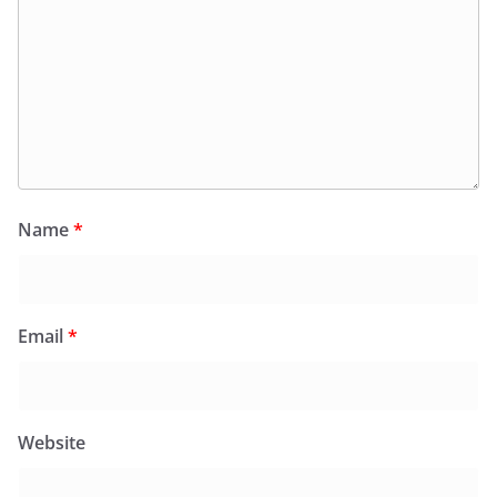
Name
*
Email
*
Website