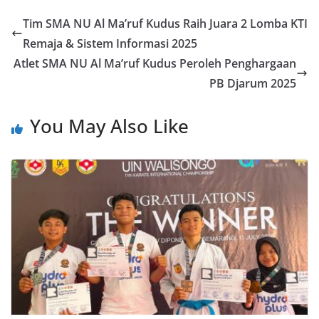
Tim SMA NU Al Ma’ruf Kudus Raih Juara 2 Lomba KTI
Remaja & Sistem Informasi 2025
Atlet SMA NU Al Ma’ruf Kudus Peroleh Penghargaan
PB Djarum 2025
You May Also Like