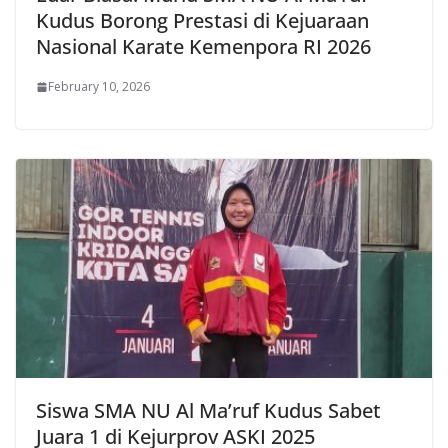
Kudus Borong Prestasi di Kejuaraan
Nasional Karate Kemenpora RI 2026
February 10, 2026
Siswa SMA NU Al Ma’ruf Kudus Sabet
Juara 1 di Kejurprov ASKI 2025