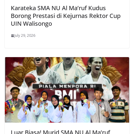
Karateka SMA NU Al Ma’ruf Kudus
Borong Prestasi di Kejurnas Rektor Cup
UIN Walisongo
July 29, 2026
Luar Biasa! Murid SMA NU Al Ma’ruf