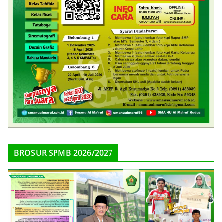
BROSUR SPMB 2026/2027