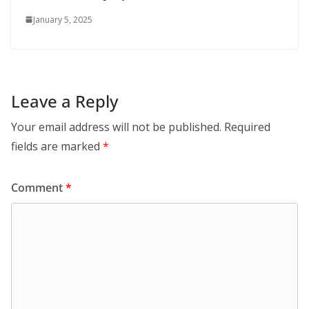
January 5, 2025
Leave a Reply
Your email address will not be published.
Required
fields are marked
*
Comment
*