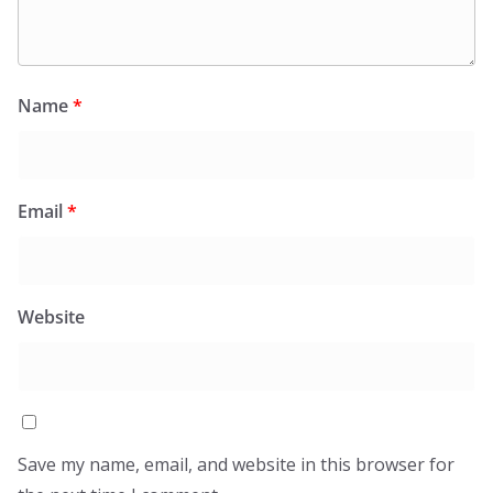
Name
*
Email
*
Website
Save my name, email, and website in this browser for