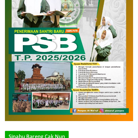
Sinahu Bareng Cak Nun