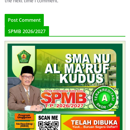
the next time I comment.
SPMB 2026/2027