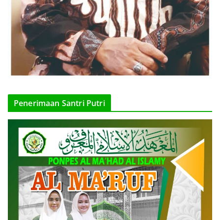
Penerimaan Santri Putri