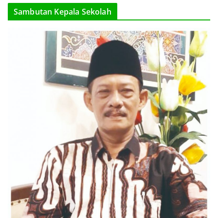
Sambutan Kepala Sekolah