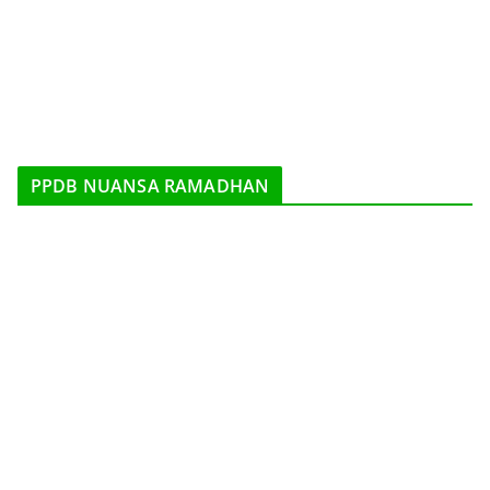
PPDB NUANSA RAMADHAN