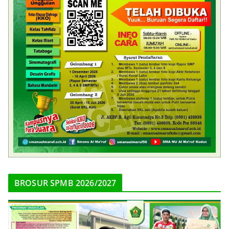
BROSUR SPMB 2026/2027