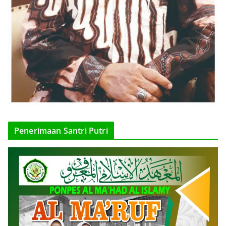
Penerimaan Santri Putri