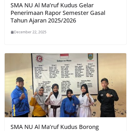
SMA NU Al Ma’ruf Kudus Gelar
Penerimaan Rapor Semester Gasal
Tahun Ajaran 2025/2026
December 22, 2025
SMA NU Al Ma’ruf Kudus Borong