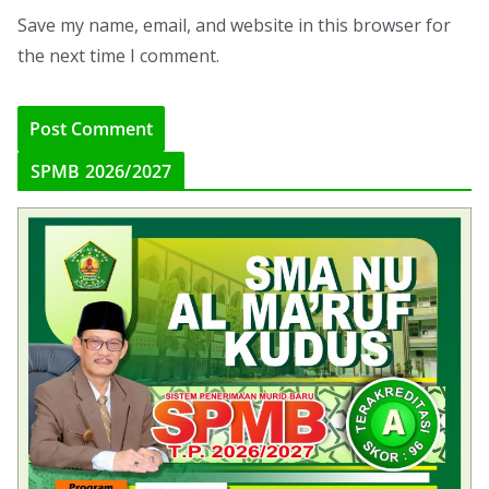
Save my name, email, and website in this browser for
the next time I comment.
SPMB 2026/2027