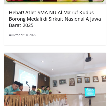
Hebat! Atlet SMA NU Al Ma’ruf Kudus
Borong Medali di Sirkuit Nasional A Jawa
Barat 2025
October 18, 2025