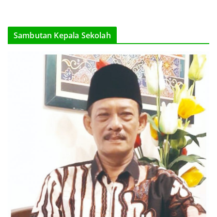
Sambutan Kepala Sekolah