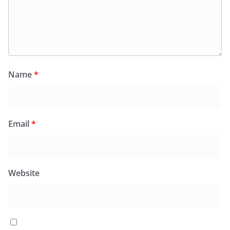
Name
*
Email
*
Website