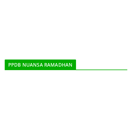
PPDB NUANSA RAMADHAN