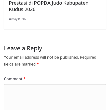
Prestasi di POPDA Judo Kabupaten
Kudus 2026
May 8, 2026
Leave a Reply
Your email address will not be published.
Required
fields are marked
*
Comment
*