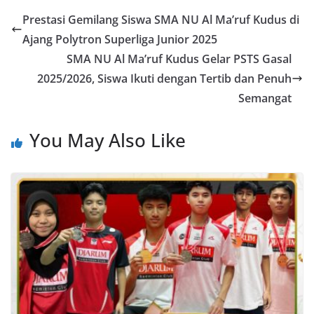
Prestasi Gemilang Siswa SMA NU Al Ma’ruf Kudus di
Ajang Polytron Superliga Junior 2025
SMA NU Al Ma’ruf Kudus Gelar PSTS Gasal
2025/2026, Siswa Ikuti dengan Tertib dan Penuh
Semangat
You May Also Like