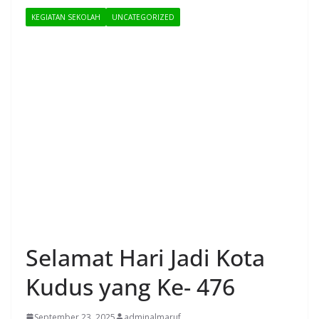
KEGIATAN SEKOLAH
UNCATEGORIZED
Selamat Hari Jadi Kota
Kudus yang Ke- 476
September 23, 2025
adminalmaruf