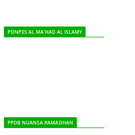
PONPES AL MA'HAD AL ISLAMY
PPDB NUANSA RAMADHAN