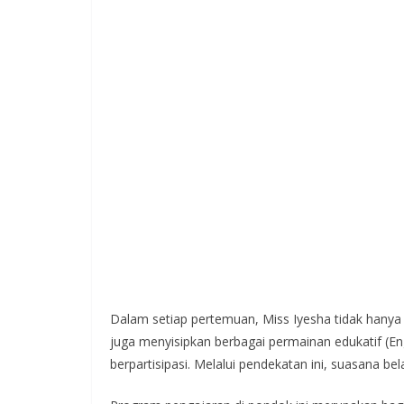
Dalam setiap pertemuan, Miss Iyesha tidak hanya
juga menyisipkan berbagai permainan edukatif (En
berpartisipasi. Melalui pendekatan ini, suasana be