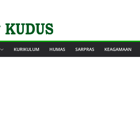
KURIKULUM
HUMAS
SARPRAS
KEAGAMAAN