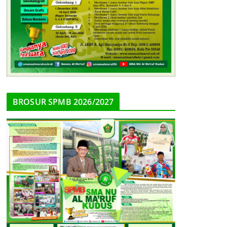
BROSUR SPMB 2026/2027