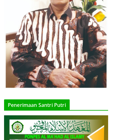
Penerimaan Santri Putri