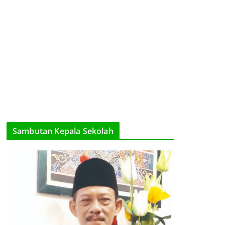
Sambutan Kepala Sekolah