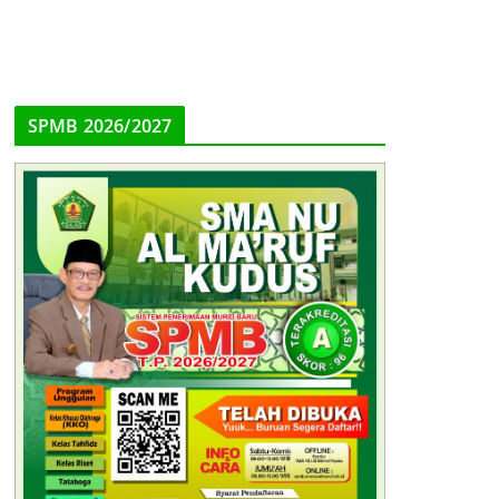
SPMB 2026/2027