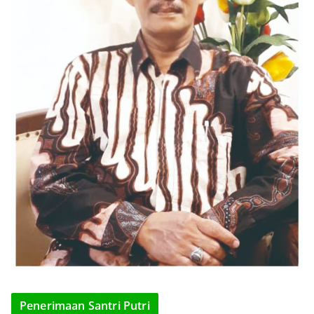
Penerimaan Santri Putri