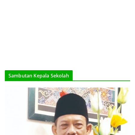
Sambutan Kepala Sekolah