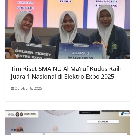
Tim Riset SMA NU Al Ma’ruf Kudus Raih
Juara 1 Nasional di Elektro Expo 2025
October 6, 2025