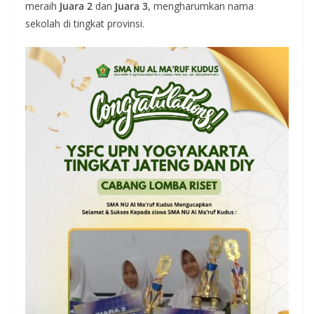
meraih
Juara 2
dan
Juara 3
, mengharumkan nama
sekolah di tingkat provinsi.