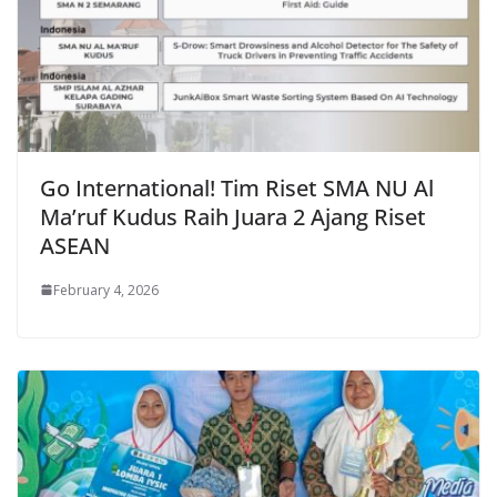
Go International! Tim Riset SMA NU Al
Ma’ruf Kudus Raih Juara 2 Ajang Riset
ASEAN
February 4, 2026