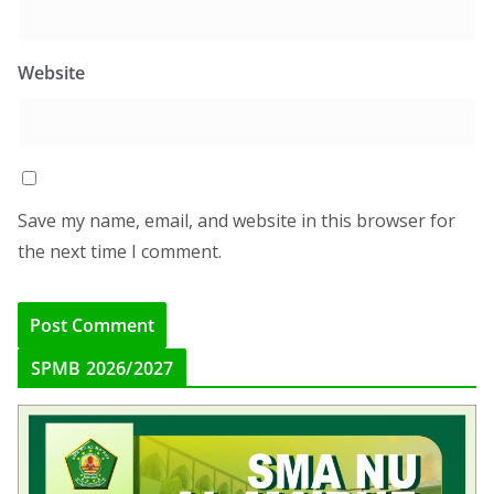
Website
Save my name, email, and website in this browser for
the next time I comment.
SPMB 2026/2027