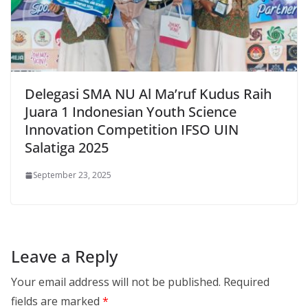
Delegasi SMA NU Al Ma’ruf Kudus Raih
Juara 1 Indonesian Youth Science
Innovation Competition IFSO UIN
Salatiga 2025
September 23, 2025
Leave a Reply
Your email address will not be published.
Required
fields are marked
*