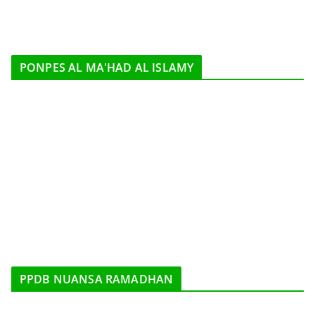
PONPES AL MA'HAD AL ISLAMY
PPDB NUANSA RAMADHAN