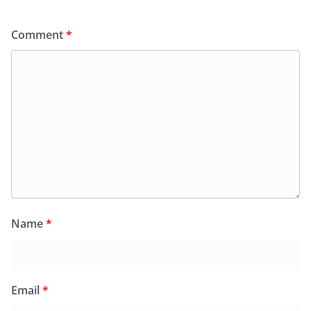
Comment
*
Name
*
Email
*