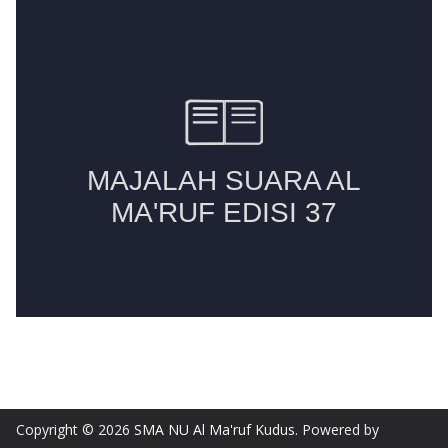
Copyright © 2026
SMA NU Al Ma'ruf Kudus
. Powered by