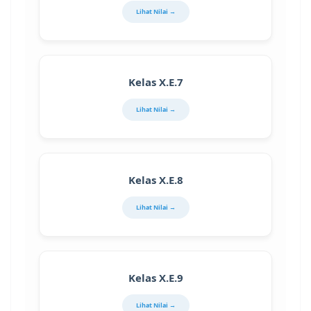
Lihat Nilai →
Kelas X.E.7
Lihat Nilai →
Kelas X.E.8
Lihat Nilai →
Kelas X.E.9
Lihat Nilai →