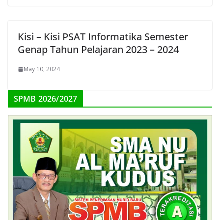
Kisi – Kisi PSAT Informatika Semester
Genap Tahun Pelajaran 2023 – 2024
May 10, 2024
SPMB 2026/2027