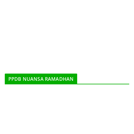
PPDB NUANSA RAMADHAN