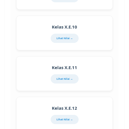
Kelas X.E.10
Lihat Nilai →
Kelas X.E.11
Lihat Nilai →
Kelas X.E.12
Lihat Nilai →