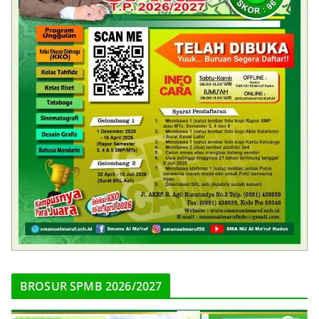
BROSUR SPMB 2026/2027