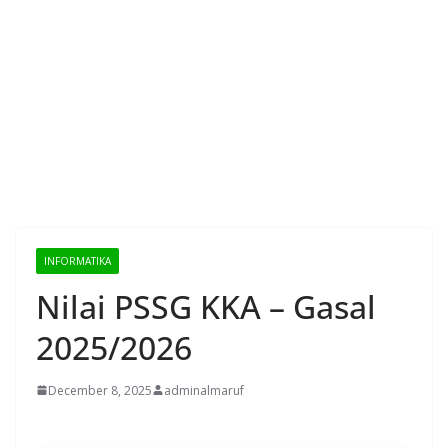
INFORMATIKA
Nilai PSSG KKA – Gasal
2025/2026
December 8, 2025
adminalmaruf