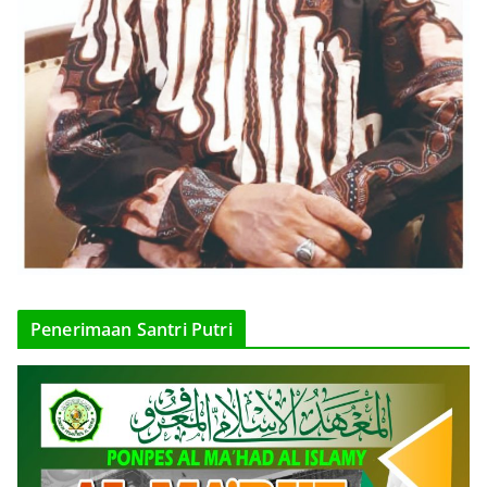
Penerimaan Santri Putri