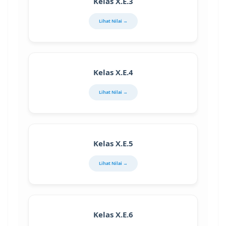
Kelas X.E.3
Lihat Nilai →
Kelas X.E.4
Lihat Nilai →
Kelas X.E.5
Lihat Nilai →
Kelas X.E.6