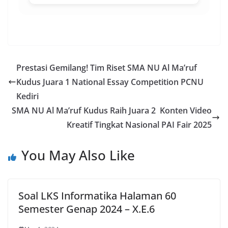
Prestasi Gemilang! Tim Riset SMA NU Al Ma’ruf
Kudus Juara 1 National Essay Competition PCNU
Kediri
SMA NU Al Ma’ruf Kudus Raih Juara 2 Konten Video
Kreatif Tingkat Nasional PAI Fair 2025
You May Also Like
Soal LKS Informatika Halaman 60
Semester Genap 2024 – X.E.6