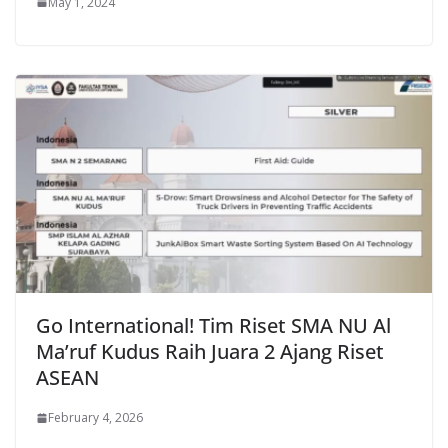
May 1, 2024
Go International! Tim Riset SMA NU Al
Ma’ruf Kudus Raih Juara 2 Ajang Riset
ASEAN
February 4, 2026