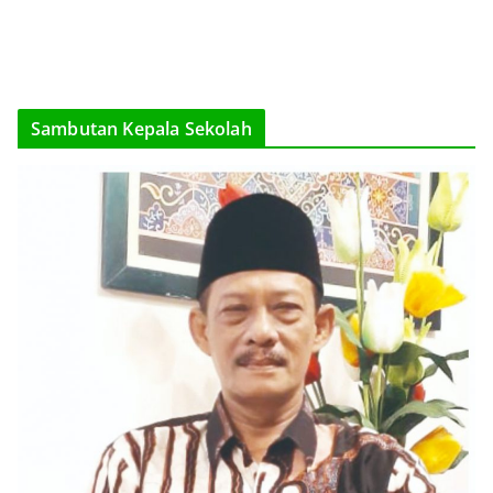
Sambutan Kepala Sekolah