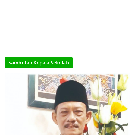
Sambutan Kepala Sekolah