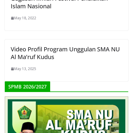
Islam Nasional
May 18, 2022
Video Profil Program Unggulan SMA NU
Al Ma’ruf Kudus
May 13, 2025
SPMB 2026/2027