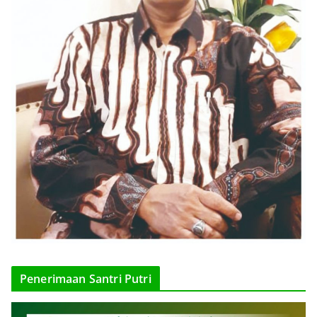
Penerimaan Santri Putri