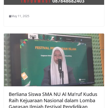
May 11, 2025
Berliana Siswa SMA NU Al Ma’ruf Kudus
Raih Kejuaraan Nasional dalam Lomba
Gagasan Ilmiah Festival Pendidikan