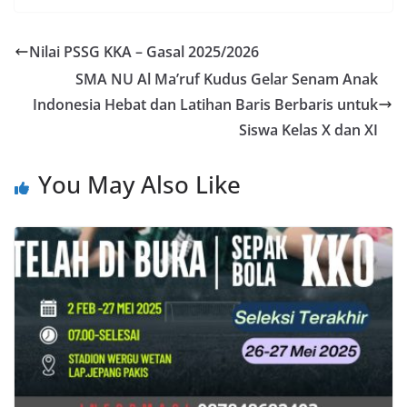
Nilai PSSG KKA – Gasal 2025/2026
SMA NU Al Ma’ruf Kudus Gelar Senam Anak
Indonesia Hebat dan Latihan Baris Berbaris untuk
Siswa Kelas X dan XI
You May Also Like