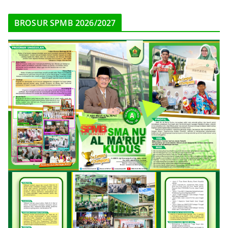
BROSUR SPMB 2026/2027