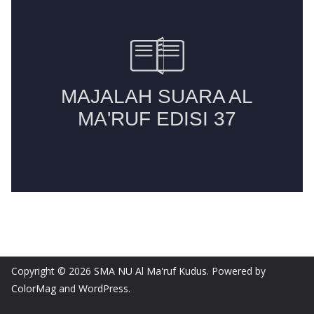
Copyright © 2026
SMA NU Al Ma'ruf Kudus
. Powered by
ColorMag
and
WordPress
.