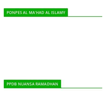
PONPES AL MA'HAD AL ISLAMY
PPDB NUANSA RAMADHAN