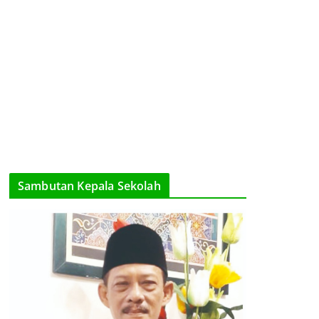
Sambutan Kepala Sekolah