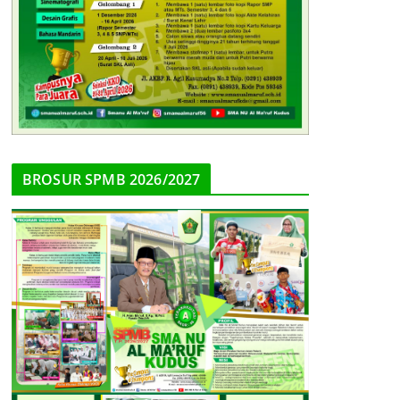
BROSUR SPMB 2026/2027