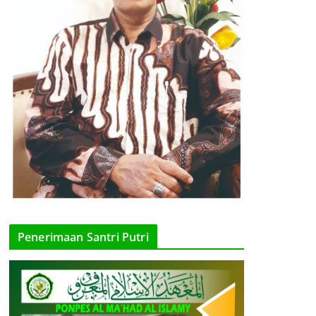
Penerimaan Santri Putri