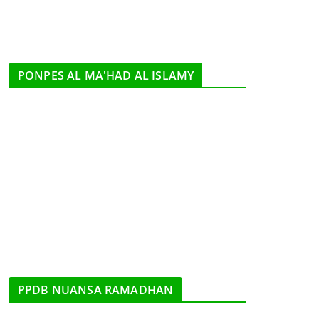
PONPES AL MA'HAD AL ISLAMY
PPDB NUANSA RAMADHAN