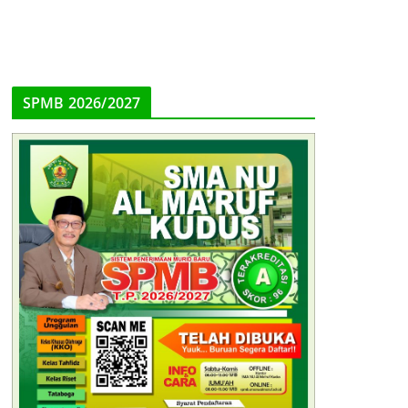
SPMB 2026/2027