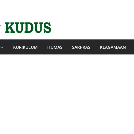
KURIKULUM
HUMAS
SARPRAS
KEAGAMAAN