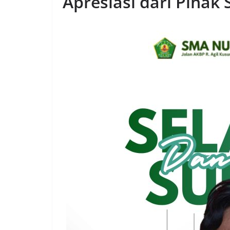
Apresiasi dari Pihak