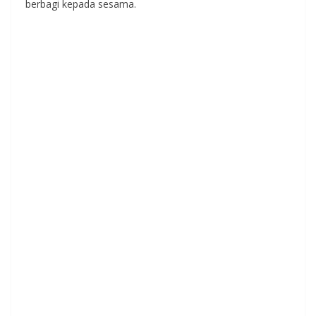
berbagi kepada sesama.