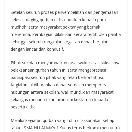
Setelah seluruh proses penyembelihan dan pengemasan
selesai, daging qurban didistribusikan kepada para
mudhohi serta masyarakat sekitar yang berhak
menerima. Pembagian dilakukan secara tertib oleh panitia
sehingga seluruh rangkaian kegiatan dapat berjalan
dengan lancar dan kondusif.
Pihak sekolah menyampaikan rasa syukur atas suksesnya
pelaksanaan qurban tahun ini serta mengapresiasi
partisipasi seluruh pihak yang telah berkontribusi.
Kegiatan ini diharapkan dapat semakin mempererat
hubungan antara sekolah, wali murid, dan masyarakat
sekaligus menanamkan nilai-nilai keislaman kepada
peserta didik.
Melalui kegiatan qurban yang rutin dilaksanakan setiap
tahun, SMA NU Al Ma’ruf Kudus terus berkomitmen untuk