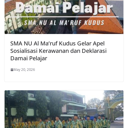
SMA NU Al Ma’ruf Kudus Gelar Apel
Sosialisasi Kerawanan dan Deklarasi
Damai Pelajar
May 20, 2026