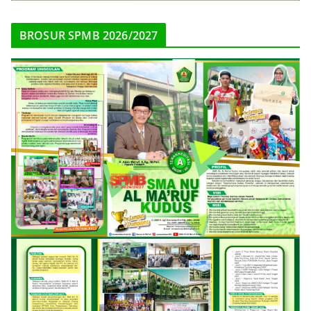
BROSUR SPMB 2026/2027