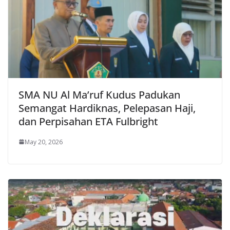
SMA NU Al Ma’ruf Kudus Padukan
Semangat Hardiknas, Pelepasan Haji,
dan Perpisahan ETA Fulbright
May 20, 2026