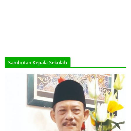
Sambutan Kepala Sekolah