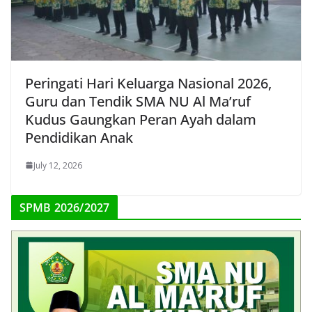
Peringati Hari Keluarga Nasional 2026,
Guru dan Tendik SMA NU Al Ma’ruf
Kudus Gaungkan Peran Ayah dalam
Pendidikan Anak
July 12, 2026
SPMB 2026/2027