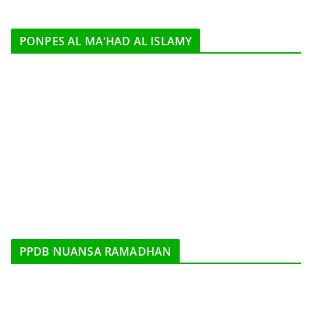
PONPES AL MA'HAD AL ISLAMY
PPDB NUANSA RAMADHAN