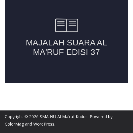
Copyright © 2026
SMA NU Al Ma'ruf Kudus
. Powered by
ColorMag
and
WordPress
.