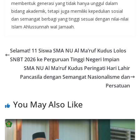
membentuk generasi yang tidak hanya unggul dalam
bidang akademik, tetapi juga memiliki kepedulian sosial
dan semangat berbagi yang tinggi sesuai dengan nilai-nilai
Islam Ahlussunnah wal Jamaah.
Selamat! 11 Siswa SMA NU Al Ma’ruf Kudus Lolos
SNBT 2026 ke Perguruan Tinggi Negeri Impian
SMA NU Al Ma’ruf Kudus Peringati Hari Lahir
Pancasila dengan Semangat Nasionalisme dan
Persatuan
You May Also Like