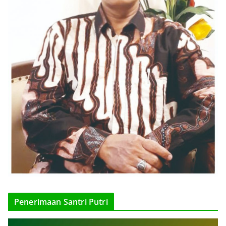
Penerimaan Santri Putri