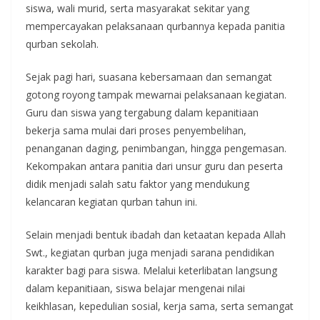
siswa, wali murid, serta masyarakat sekitar yang
mempercayakan pelaksanaan qurbannya kepada panitia
qurban sekolah.
Sejak pagi hari, suasana kebersamaan dan semangat
gotong royong tampak mewarnai pelaksanaan kegiatan.
Guru dan siswa yang tergabung dalam kepanitiaan
bekerja sama mulai dari proses penyembelihan,
penanganan daging, penimbangan, hingga pengemasan.
Kekompakan antara panitia dari unsur guru dan peserta
didik menjadi salah satu faktor yang mendukung
kelancaran kegiatan qurban tahun ini.
Selain menjadi bentuk ibadah dan ketaatan kepada Allah
Swt., kegiatan qurban juga menjadi sarana pendidikan
karakter bagi para siswa. Melalui keterlibatan langsung
dalam kepanitiaan, siswa belajar mengenai nilai
keikhlasan, kepedulian sosial, kerja sama, serta semangat