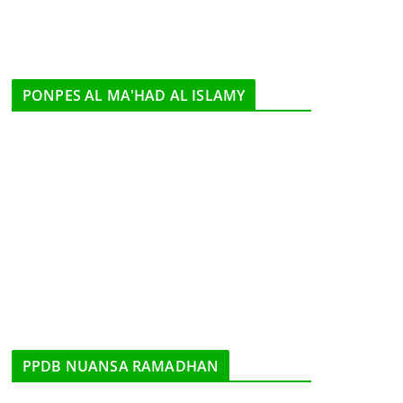
PONPES AL MA'HAD AL ISLAMY
PPDB NUANSA RAMADHAN