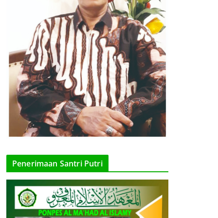
Penerimaan Santri Putri