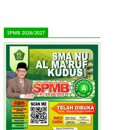
SPMB 2026/2027