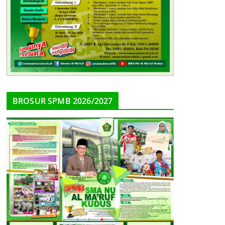
BROSUR SPMB 2026/2027