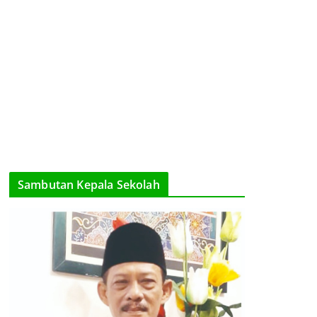
Sambutan Kepala Sekolah