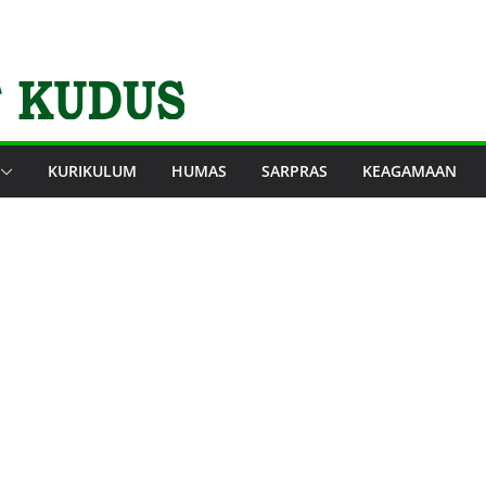
KURIKULUM
HUMAS
SARPRAS
KEAGAMAAN