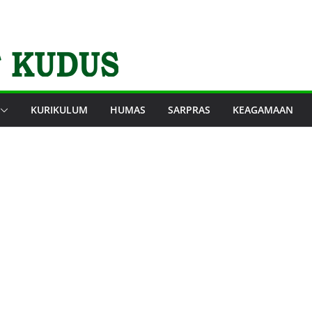
KURIKULUM
HUMAS
SARPRAS
KEAGAMAAN