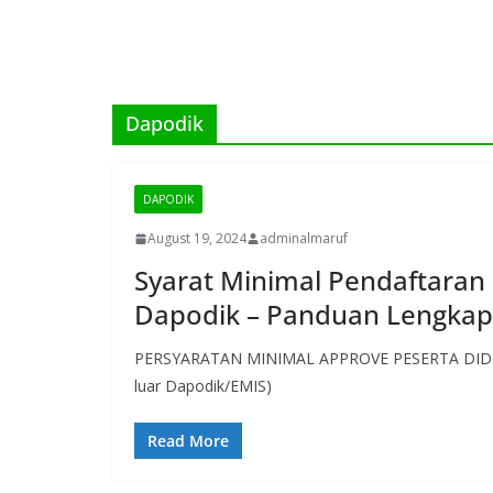
Dapodik
DAPODIK
August 19, 2024
adminalmaruf
Syarat Minimal Pendaftaran 
Dapodik – Panduan Lengkap
PERSYARATAN MINIMAL APPROVE PESERTA DIDIK 
luar Dapodik/EMIS)
Read More