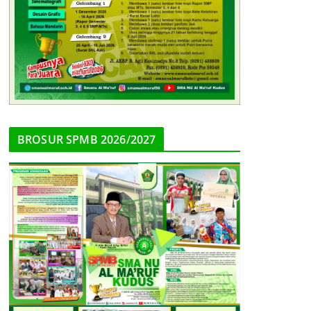
BROSUR SPMB 2026/2027