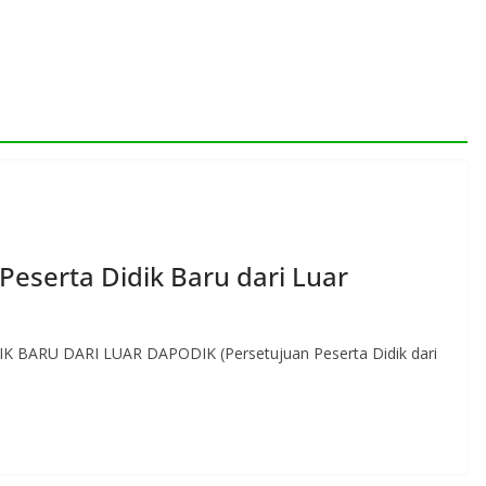
Peserta Didik Baru dari Luar
BARU DARI LUAR DAPODIK (Persetujuan Peserta Didik dari