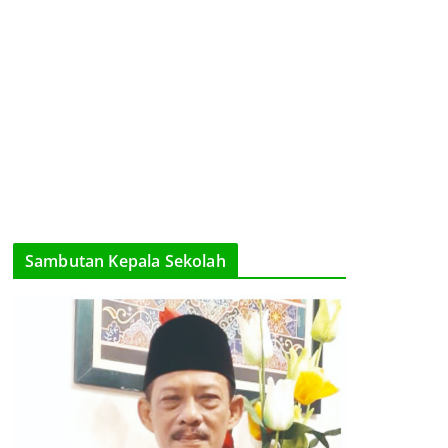
Sambutan Kepala Sekolah