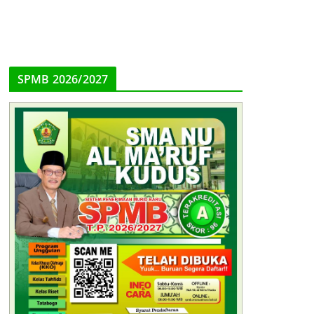
SPMB 2026/2027