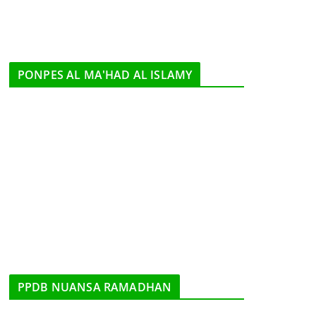
PONPES AL MA'HAD AL ISLAMY
PPDB NUANSA RAMADHAN