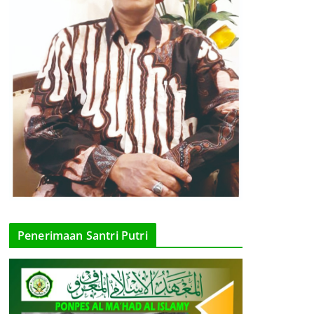
Penerimaan Santri Putri