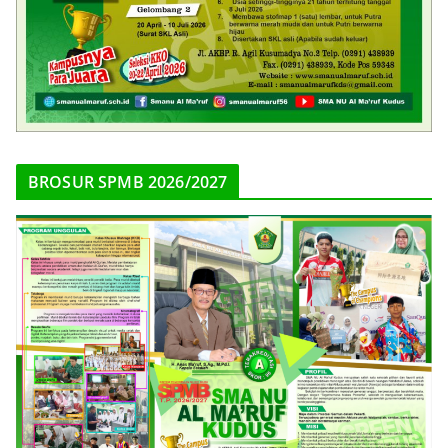
BROSUR SPMB 2026/2027