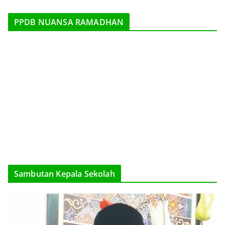
PPDB NUANSA RAMADHAN
Sambutan Kepala Sekolah