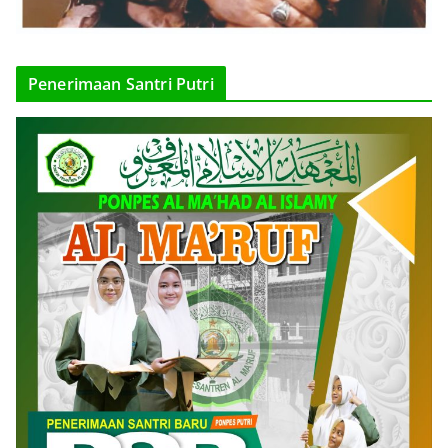
Penerimaan Santri Putri