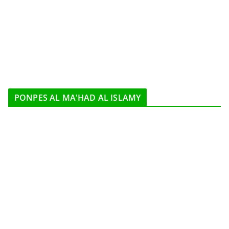
PONPES AL MA'HAD AL ISLAMY