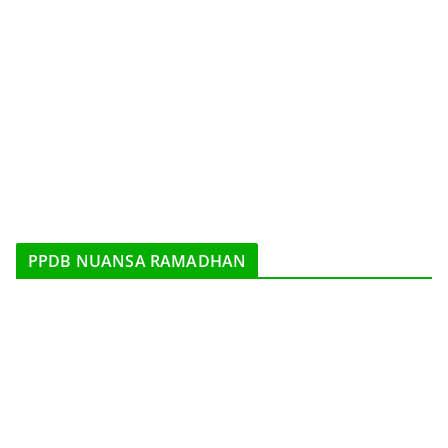
PPDB NUANSA RAMADHAN