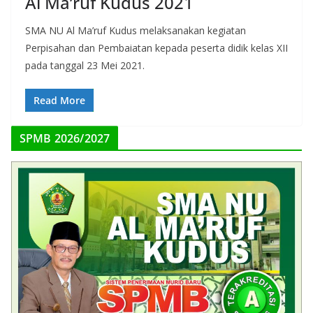
Al Ma’ruf Kudus 2021
SMA NU Al Ma’ruf Kudus melaksanakan kegiatan
Perpisahan dan Pembaiatan kepada peserta didik kelas XII
pada tanggal 23 Mei 2021.
Read More
SPMB 2026/2027