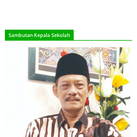
Sambutan Kepala Sekolah