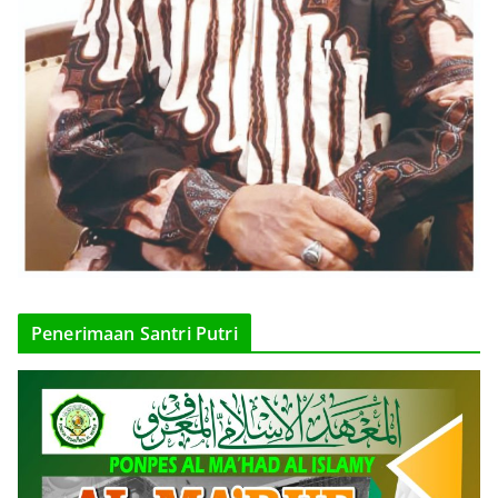
Penerimaan Santri Putri