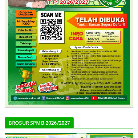
BROSUR SPMB 2026/2027