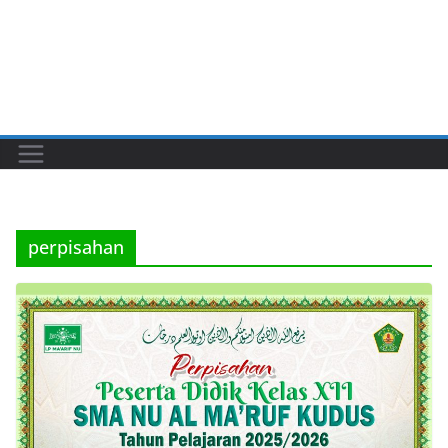
perpisahan