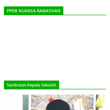
PPDB NUANSA RAMADHAN
Sambutan Kepala Sekolah