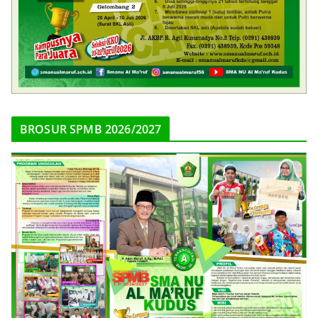
BROSUR SPMB 2026/2027