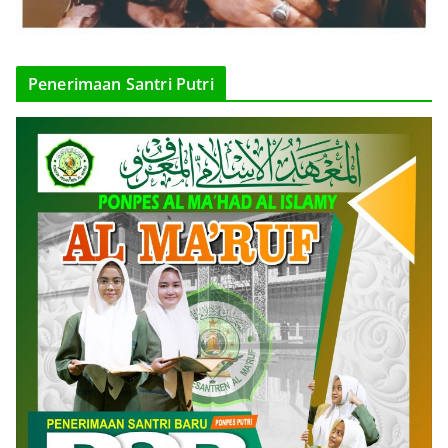
Penerimaan Santri Putri