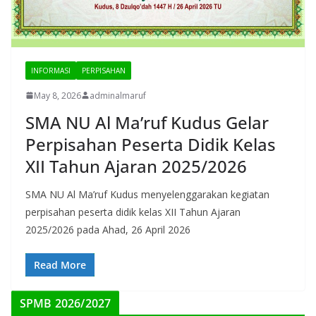
INFORMASI
PERPISAHAN
May 8, 2026
adminalmaruf
SMA NU Al Ma’ruf Kudus Gelar
Perpisahan Peserta Didik Kelas
XII Tahun Ajaran 2025/2026
SMA NU Al Ma’ruf Kudus menyelenggarakan kegiatan
perpisahan peserta didik kelas XII Tahun Ajaran
2025/2026 pada Ahad, 26 April 2026
Read More
SPMB 2026/2027