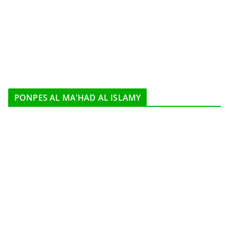
PONPES AL MA'HAD AL ISLAMY