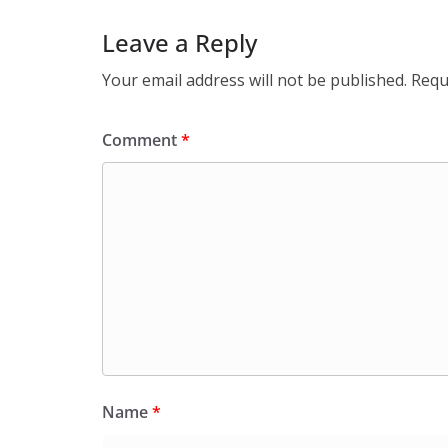
Leave a Reply
Your email address will not be published.
Requ
Comment
*
Name
*