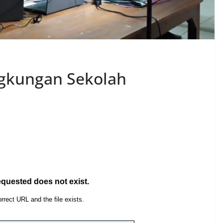
gkungan Sekolah