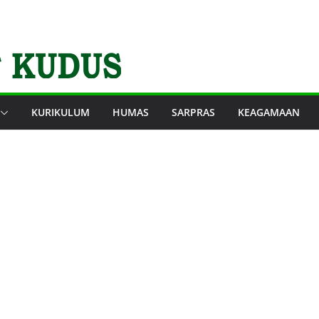
KURIKULUM
HUMAS
SARPRAS
KEAGAMAAN