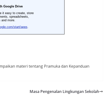
ampaikan materi tentang Pramuka dan Kepanduan
Masa Pengenalan Lingkungan Sekolah