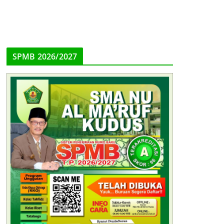
SPMB 2026/2027