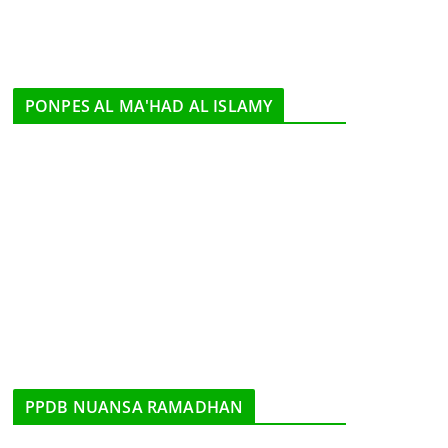
PONPES AL MA'HAD AL ISLAMY
PPDB NUANSA RAMADHAN