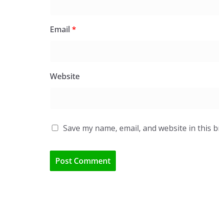
Email
*
Website
Save my name, email, and website in this 