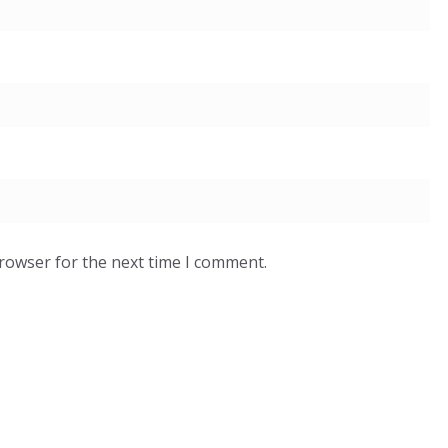
browser for the next time I comment.