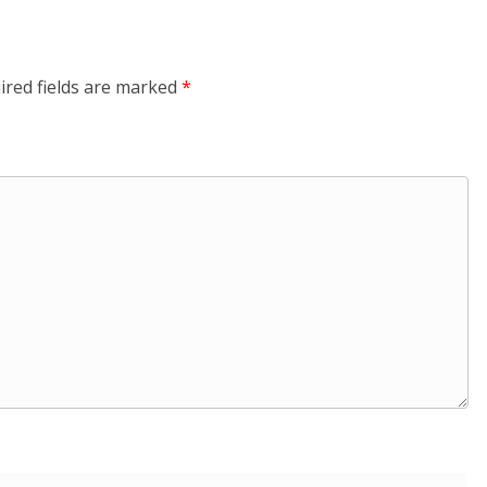
ired fields are marked
*