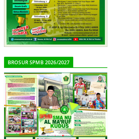
BROSUR SPMB 2026/2027