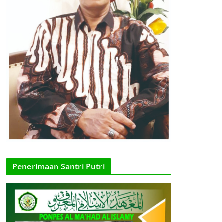
Penerimaan Santri Putri