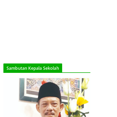
Sambutan Kepala Sekolah