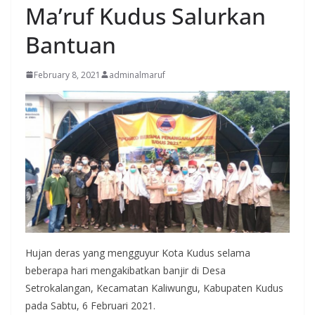
Ma’ruf Kudus Salurkan
Bantuan
February 8, 2021
adminalmaruf
Hujan deras yang mengguyur Kota Kudus selama
beberapa hari mengakibatkan banjir di Desa
Setrokalangan, Kecamatan Kaliwungu, Kabupaten Kudus
pada Sabtu, 6 Februari 2021.