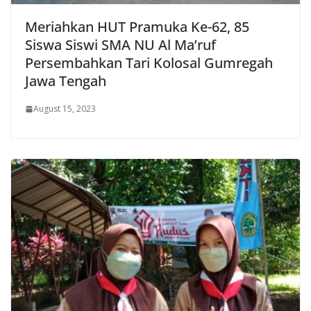
Meriahkan HUT Pramuka Ke-62, 85
Siswa Siswi SMA NU Al Ma’ruf
Persembahkan Tari Kolosal Gumregah
Jawa Tengah
August 15, 2023