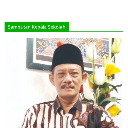
Sambutan Kepala Sekolah