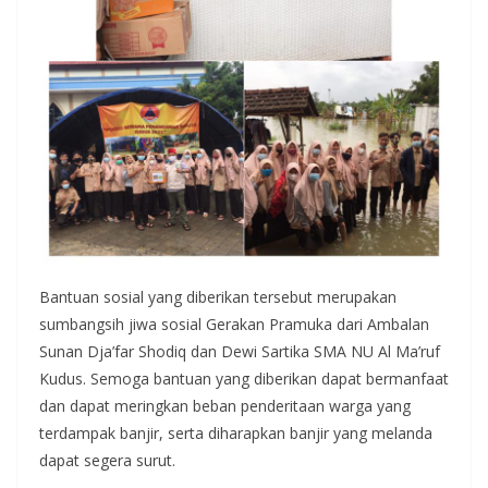
Bantuan sosial yang diberikan tersebut merupakan
sumbangsih jiwa sosial Gerakan Pramuka dari Ambalan
Sunan Dja’far Shodiq dan Dewi Sartika SMA NU Al Ma’ruf
Kudus. Semoga bantuan yang diberikan dapat bermanfaat
dan dapat meringkan beban penderitaan warga yang
terdampak banjir, serta diharapkan banjir yang melanda
dapat segera surut.