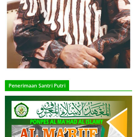
Penerimaan Santri Putri