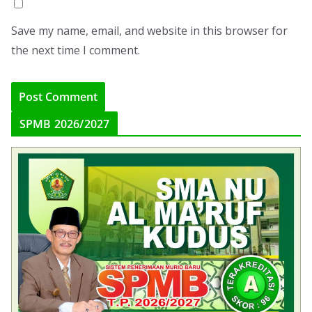
Save my name, email, and website in this browser for
the next time I comment.
SPMB 2026/2027