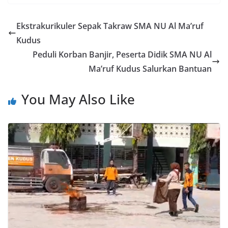
Ekstrakurikuler Sepak Takraw SMA NU Al Ma’ruf
Kudus
Peduli Korban Banjir, Peserta Didik SMA NU Al
Ma’ruf Kudus Salurkan Bantuan
You May Also Like