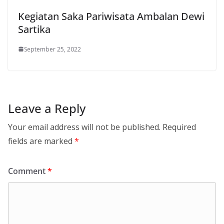
Kegiatan Saka Pariwisata Ambalan Dewi
Sartika
September 25, 2022
Leave a Reply
Your email address will not be published.
Required
fields are marked
*
Comment
*