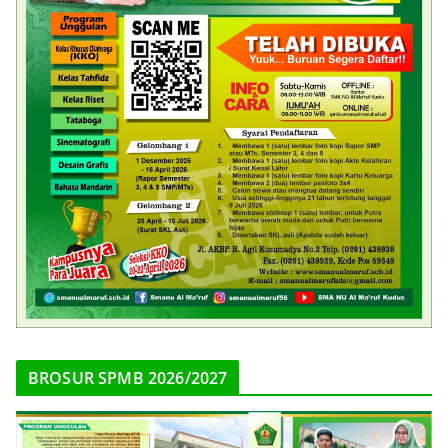
BROSUR SPMB 2026/2027