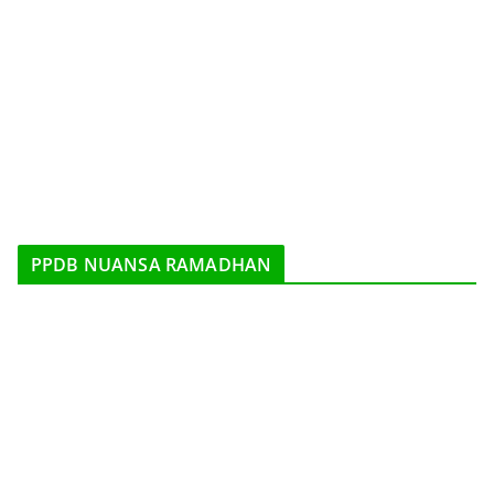
PPDB NUANSA RAMADHAN