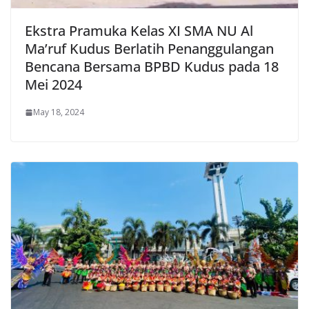
Ekstra Pramuka Kelas XI SMA NU Al
Ma’ruf Kudus Berlatih Penanggulangan
Bencana Bersama BPBD Kudus pada 18
Mei 2024
May 18, 2024