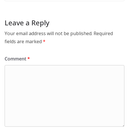
Leave a Reply
Your email address will not be published.
Required
fields are marked
*
Comment
*