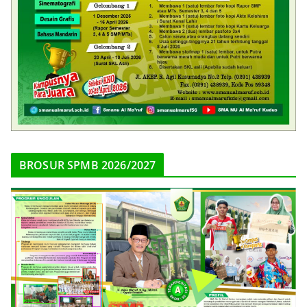
BROSUR SPMB 2026/2027