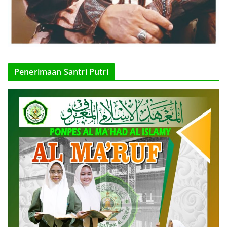
Penerimaan Santri Putri