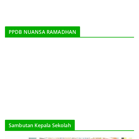
PPDB NUANSA RAMADHAN
Sambutan Kepala Sekolah