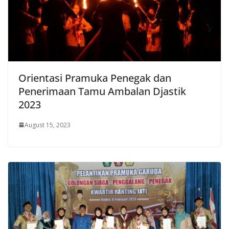
Orientasi Pramuka Penegak dan
Penerimaan Tamu Ambalan Djastik
2023
August 15, 2023