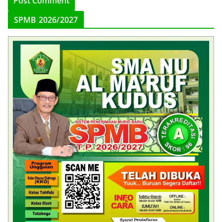
SPMB 2026/2027