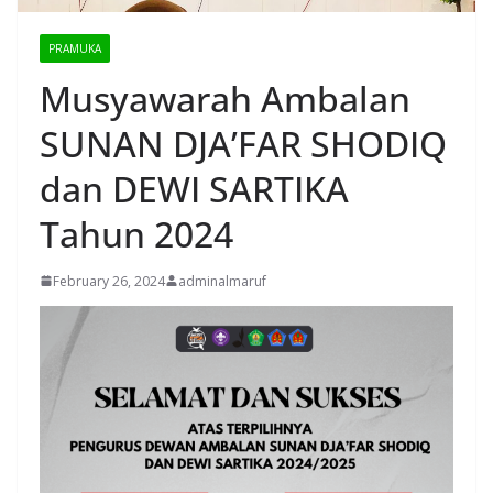
PRAMUKA
Musyawarah Ambalan
SUNAN DJA’FAR SHODIQ
dan DEWI SARTIKA
Tahun 2024
February 26, 2024
adminalmaruf