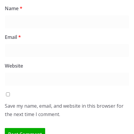
Name
*
Email
*
Website
Save my name, email, and website in this browser for
the next time I comment.