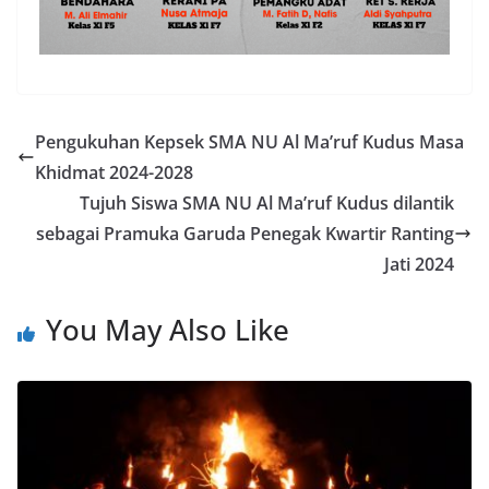
Pengukuhan Kepsek SMA NU Al Ma’ruf Kudus Masa
Khidmat 2024-2028
Tujuh Siswa SMA NU Al Ma’ruf Kudus dilantik
sebagai Pramuka Garuda Penegak Kwartir Ranting
Jati 2024
You May Also Like