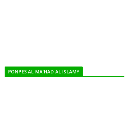
PONPES AL MA'HAD AL ISLAMY