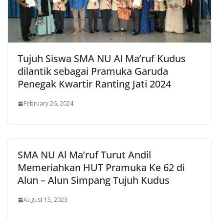
Tujuh Siswa SMA NU Al Ma’ruf Kudus
dilantik sebagai Pramuka Garuda
Penegak Kwartir Ranting Jati 2024
February 26, 2024
SMA NU Al Ma’ruf Turut Andil
Memeriahkan HUT Pramuka Ke 62 di
Alun – Alun Simpang Tujuh Kudus
August 15, 2023