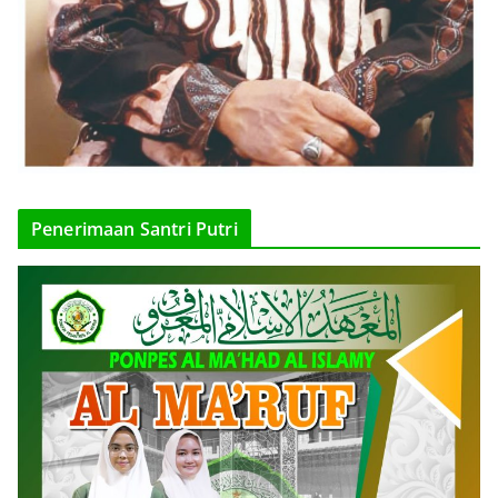
Penerimaan Santri Putri