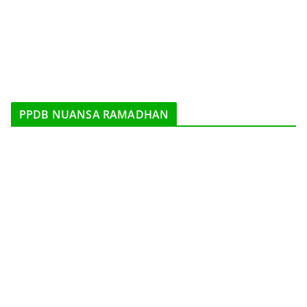
PPDB NUANSA RAMADHAN