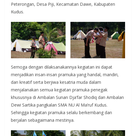
Peterongan, Desa Piji, Kecamatan Dawe, Kabupaten
Kudus.
Semoga dengan dilaksanakannya kegiatan ini dapat
menjadikan insan-insan pramuka yang handal, mandiri,
dan kreatif serta berjiwa kesatria muda dalam
menjalanakan semua kegiatan pramuka penegak
khususnya di Ambalan Sunan Dja’far Shodiq dan Ambalan
Dewi Sartika pangkalan SMA NU Al Ma’ruf Kudus.
Sehingga kegiatan pramuka selalu berkembang dan
berjalan sebagaimana mestinya.