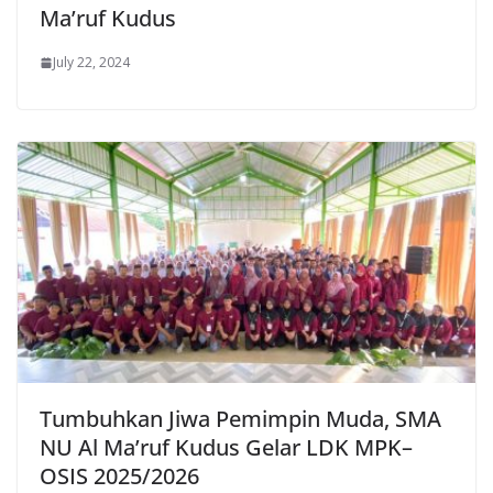
Ma’ruf Kudus
July 22, 2024
Tumbuhkan Jiwa Pemimpin Muda, SMA
NU Al Ma’ruf Kudus Gelar LDK MPK–
OSIS 2025/2026