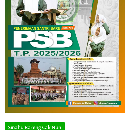
Sinahu Bareng Cak Nun