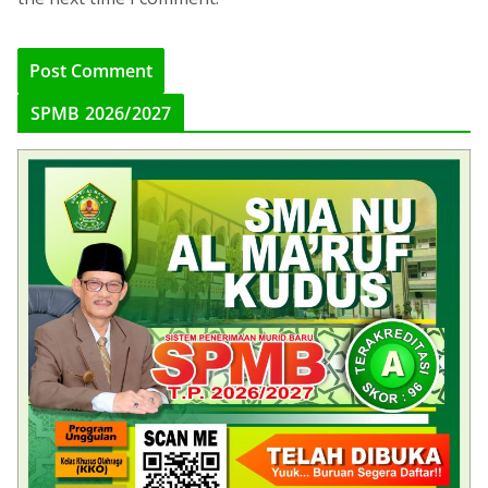
SPMB 2026/2027