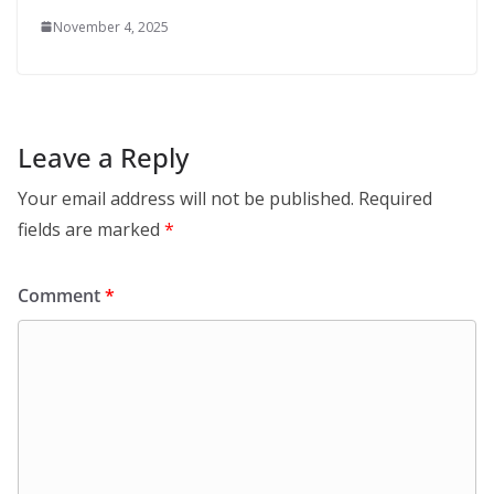
November 4, 2025
Leave a Reply
Your email address will not be published.
Required
fields are marked
*
Comment
*