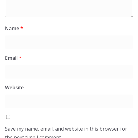
Name
*
Email
*
Website
Save my name, email, and website in this browser for
the next time I comment.