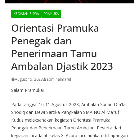
KEGIATAN SISWA
PRAMUKA
Orientasi Pramuka
Penegak dan
Penerimaan Tamu
Ambalan Djastik 2023
August 15, 2023
adminalmaruf
Salam Pramuka!
Pada tanggal 10-11 Agustus 2023, Ambalan Sunan Dja’far
Shodiq dan Dewi Sartika Pangkalan SMA NU Al Ma’ruf
Kudus melaksanakan kegiatan Orientasi Pramuka
Penegak dan Penerimaan Tamu Ambalan. Peserta dari
kegiatan ini adalah kelas X. Acara ini diadakan di Lapangan