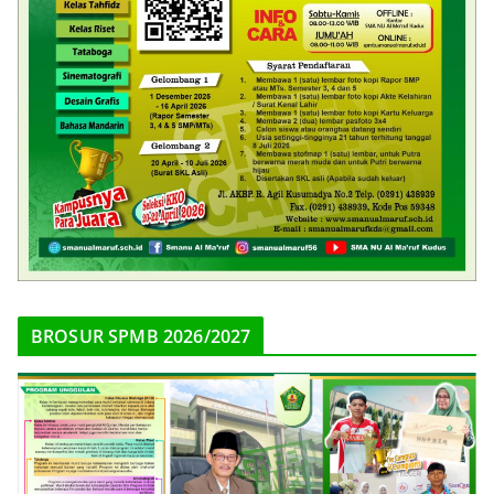
BROSUR SPMB 2026/2027