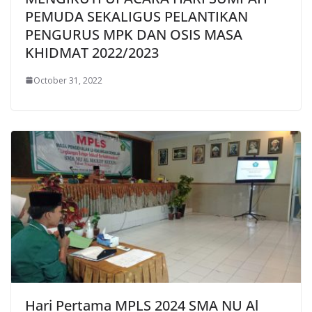
PEMUDA SEKALIGUS PELANTIKAN
PENGURUS MPK DAN OSIS MASA
KHIDMAT 2022/2023
October 31, 2022
Hari Pertama MPLS 2024 SMA NU Al