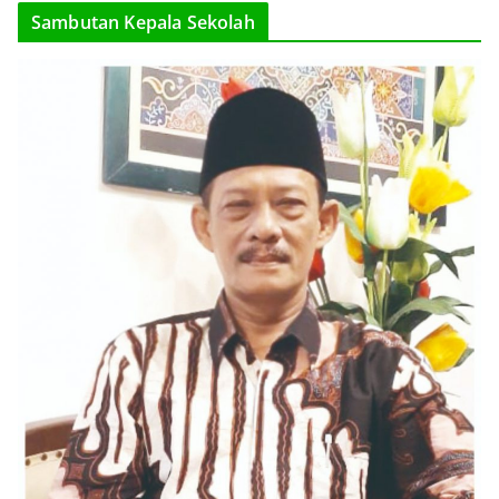
Sambutan Kepala Sekolah