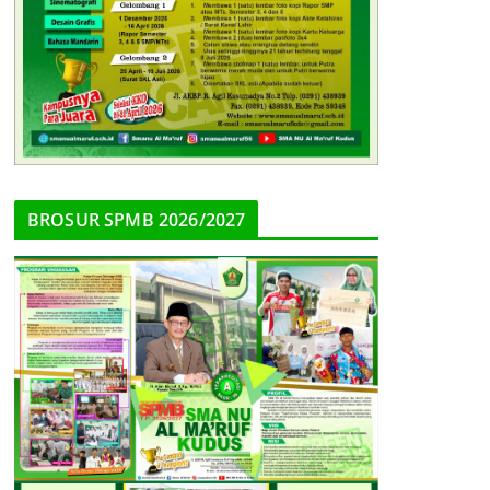
BROSUR SPMB 2026/2027