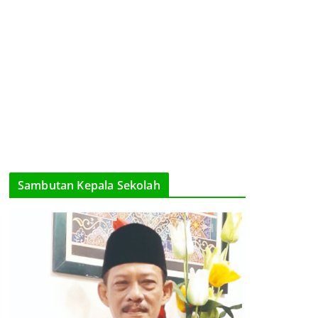
Sambutan Kepala Sekolah