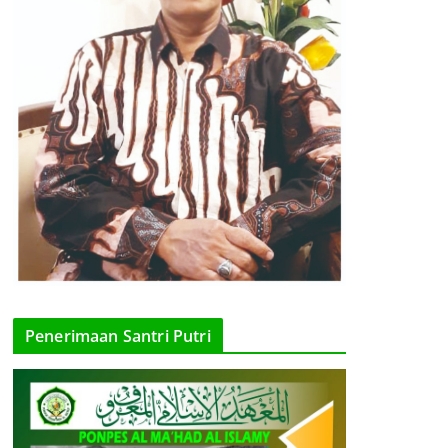
Penerimaan Santri Putri