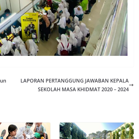
hun
LAPORAN PERTANGGUNG JAWABAN KEPALA
SEKOLAH MASA KHIDMAT 2020 – 2024