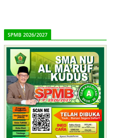
SPMB 2026/2027