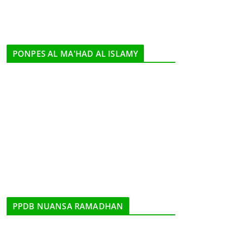
PONPES AL MA'HAD AL ISLAMY
PPDB NUANSA RAMADHAN