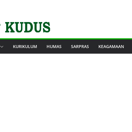
KURIKULUM
HUMAS
SARPRAS
KEAGAMAAN