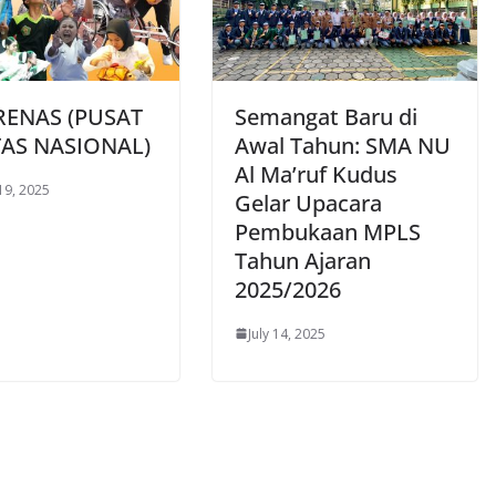
RENAS (PUSAT
Semangat Baru di
AS NASIONAL)
Awal Tahun: SMA NU
Al Ma’ruf Kudus
19, 2025
Gelar Upacara
Pembukaan MPLS
Tahun Ajaran
2025/2026
July 14, 2025