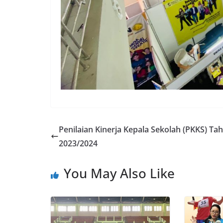
Penilaian Kinerja Kepala Sekolah (PKKS) Ta
2023/2024
You May Also Like