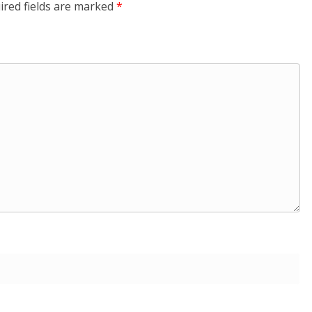
ired fields are marked
*