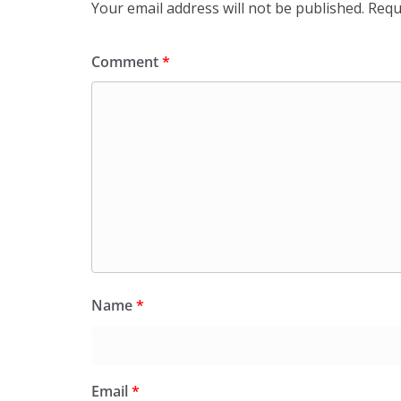
Your email address will not be published.
Requ
Comment
*
Name
*
Email
*