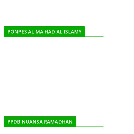
PONPES AL MA'HAD AL ISLAMY
PPDB NUANSA RAMADHAN