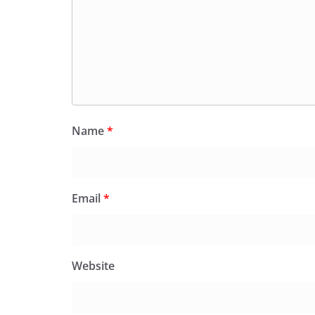
Name
*
Email
*
Website