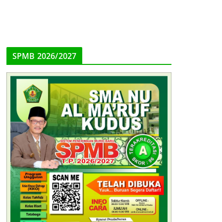
SPMB 2026/2027