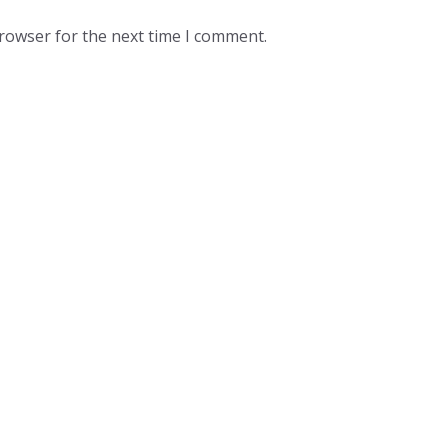
browser for the next time I comment.