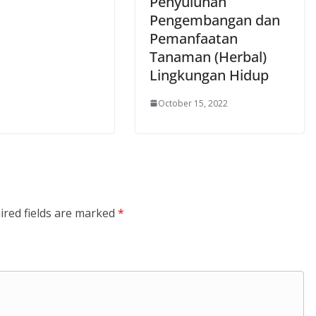
Penyuluhan
Pengembangan dan
Pemanfaatan
Tanaman (Herbal)
Lingkungan Hidup
October 15, 2022
ired fields are marked
*