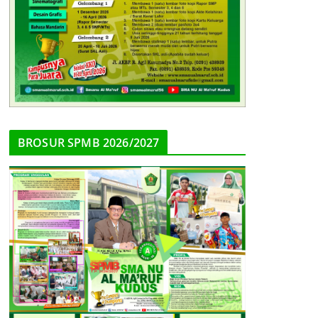
BROSUR SPMB 2026/2027