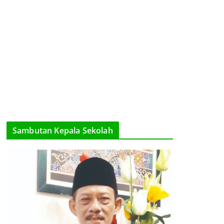
Sambutan Kepala Sekolah