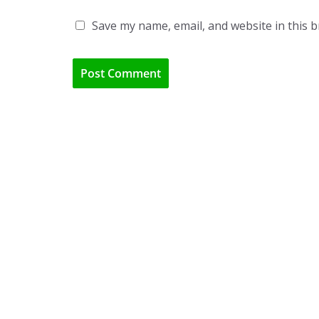
Save my name, email, and website in this 