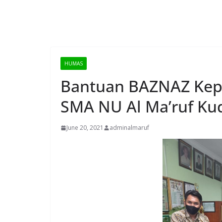
HUMAS
Bantuan BAZNAZ Kep
SMA NU Al Ma’ruf Ku
June 20, 2021
adminalmaruf