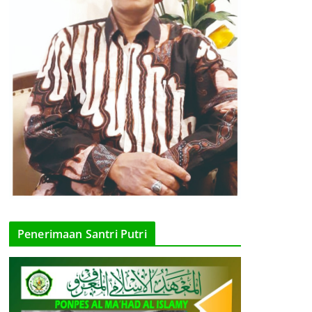
Penerimaan Santri Putri