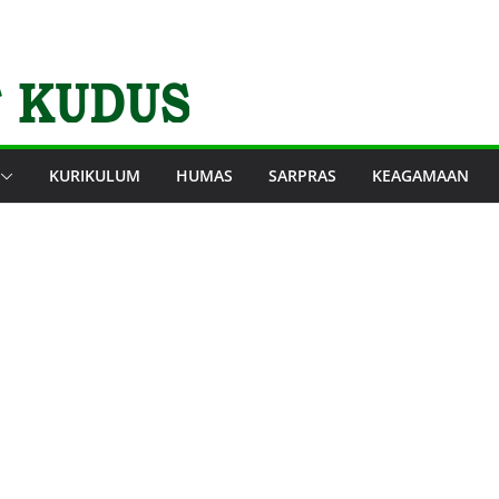
KURIKULUM
HUMAS
SARPRAS
KEAGAMAAN