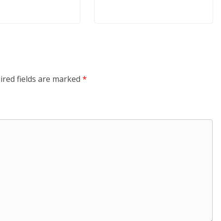
ired fields are marked
*