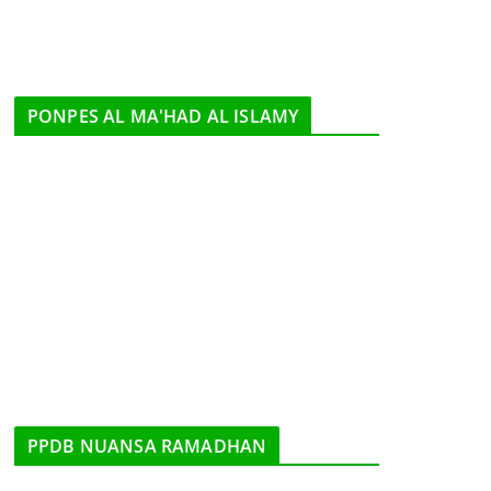
PONPES AL MA'HAD AL ISLAMY
PPDB NUANSA RAMADHAN