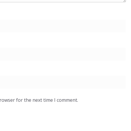
browser for the next time I comment.