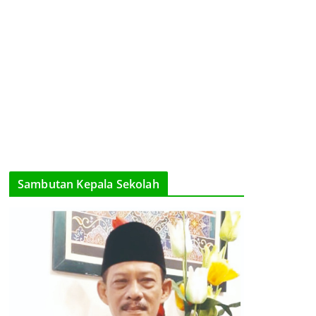
Sambutan Kepala Sekolah