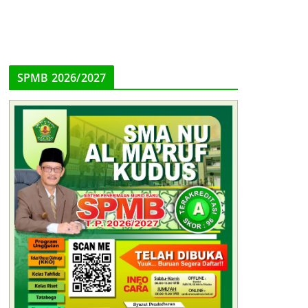
SPMB 2026/2027