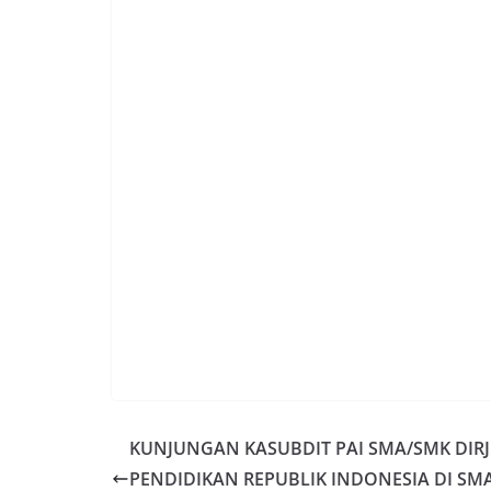
KUNJUNGAN KASUBDIT PAI SMA/SMK DIR
PENDIDIKAN REPUBLIK INDONESIA DI SM