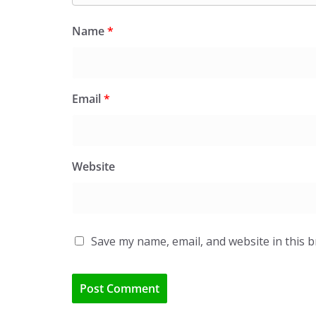
Name
*
Email
*
Website
Save my name, email, and website in this 