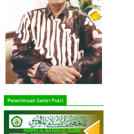
Penerimaan Santri Putri