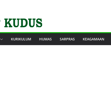
KURIKULUM
HUMAS
SARPRAS
KEAGAMAAN