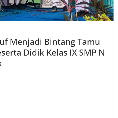
uf Menjadi Bintang Tamu
serta Didik Kelas IX SMP N
k