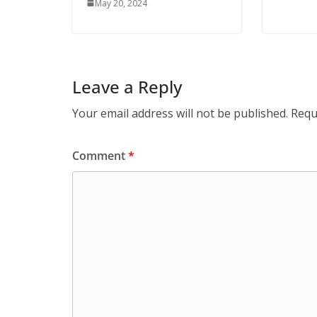
May 20, 2024
Leave a Reply
Your email address will not be published.
Requ
Comment
*