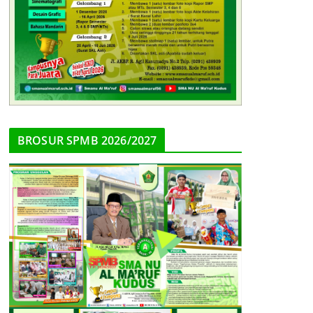
BROSUR SPMB 2026/2027