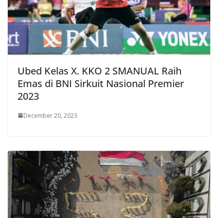
Ubed Kelas X. KKO 2 SMANUAL Raih
Emas di BNI Sirkuit Nasional Premier
2023
December 20, 2023