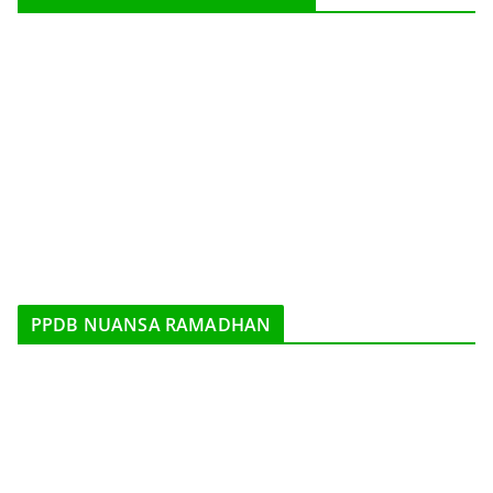
PPDB NUANSA RAMADHAN