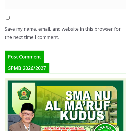
Save my name, email, and website in this browser for
the next time I comment.
SPMB 2026/2027