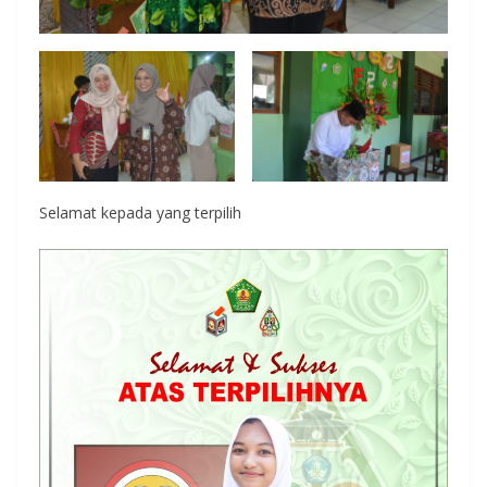
Selamat kepada yang terpilih