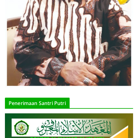
Penerimaan Santri Putri