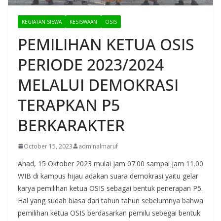
KEGIATAN SISWA
KESISWAAN
OSIS
PEMILIHAN KETUA OSIS
PERIODE 2023/2024
MELALUI DEMOKRASI
TERAPKAN P5
BERKARAKTER
October 15, 2023
adminalmaruf
Ahad, 15 Oktober 2023 mulai jam 07.00 sampai jam 11.00
WIB di kampus hijau adakan suara demokrasi yaitu gelar
karya pemilihan ketua OSIS sebagai bentuk penerapan P5.
Hal yang sudah biasa dari tahun tahun sebelumnya bahwa
pemilihan ketua OSIS berdasarkan pemilu sebegai bentuk