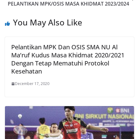
PELANTIKAN MPK/OSIS MASA KHIDMAT 2023/2024
You May Also Like
Pelantikan MPK Dan OSIS SMA NU Al
Ma’ruf Kudus Masa Khidmat 2020/2021
Dengan Tetap Mematuhi Protokol
Kesehatan
December 17, 2020