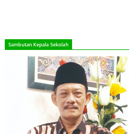
Sambutan Kepala Sekolah