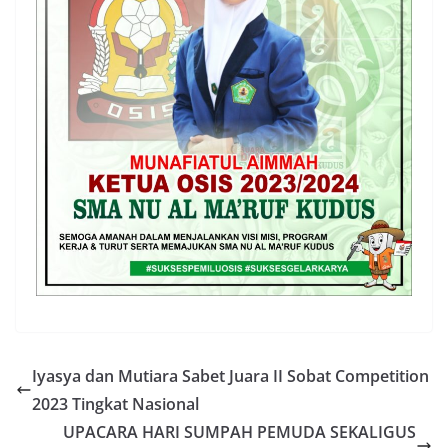
Iyasya dan Mutiara Sabet Juara II Sobat Competition
2023 Tingkat Nasional
UPACARA HARI SUMPAH PEMUDA SEKALIGUS