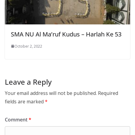
SMA NU Al Ma’ruf Kudus – Harlah Ke 53
October 2, 2022
Leave a Reply
Your email address will not be published.
Required
fields are marked
*
Comment
*