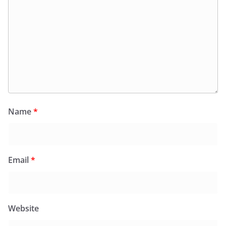
Name
*
Email
*
Website