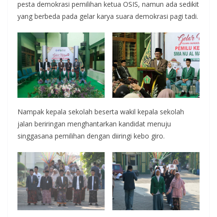
pesta demokrasi pemilihan ketua OSIS, namun ada sedikit
yang berbeda pada gelar karya suara demokrasi pagi tadi.
Nampak kepala sekolah beserta wakil kepala sekolah
jalan beriringan menghantarkan kandidat menuju
singgasana pemilihan dengan diiringi kebo giro.