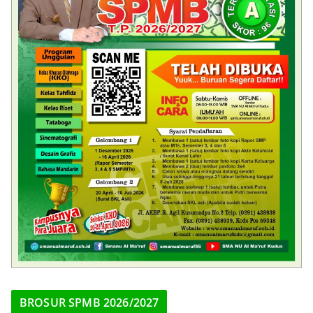
BROSUR SPMB 2026/2027