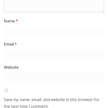
Name
*
Email
*
Website
Save my name, email, and website in this browser for
the next time I comment.