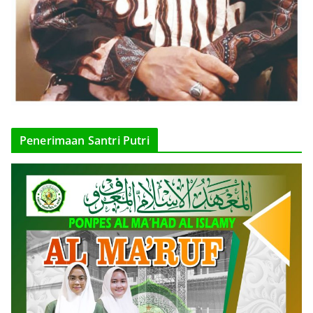
Penerimaan Santri Putri