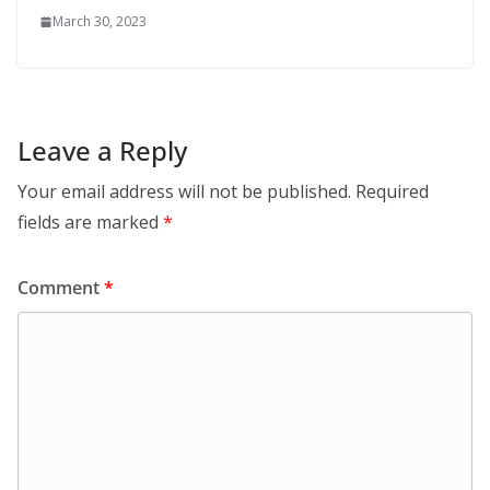
March 30, 2023
Leave a Reply
Your email address will not be published.
Required
fields are marked
*
Comment
*