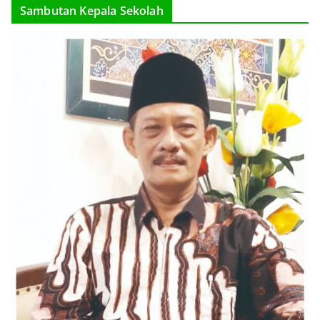
Sambutan Kepala Sekolah