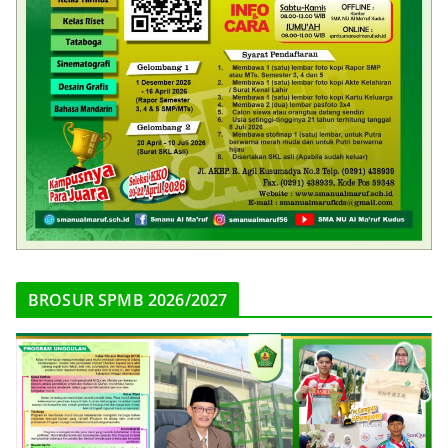
BROSUR SPMB 2026/2027