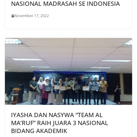
NASIONAL MADRASAH SE INDONESIA
November 17, 2022
IYASHA DAN NASYWA “TEAM AL
MA’RUF” RAIH JUARA 3 NASIONAL
BIDANG AKADEMIK