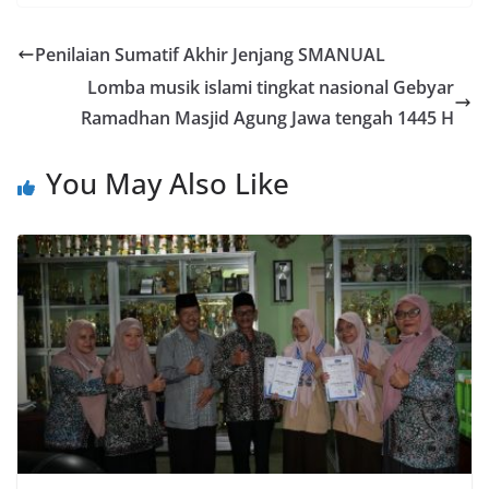
Penilaian Sumatif Akhir Jenjang SMANUAL
Lomba musik islami tingkat nasional Gebyar
Ramadhan Masjid Agung Jawa tengah 1445 H
You May Also Like