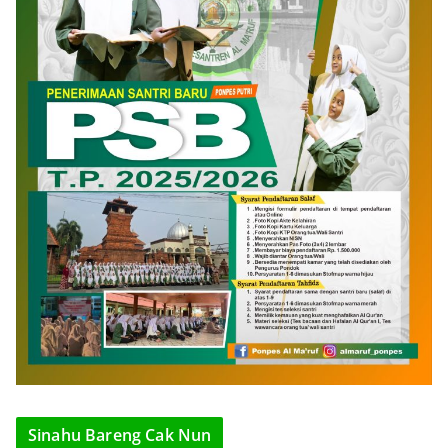
Sinahu Bareng Cak Nun