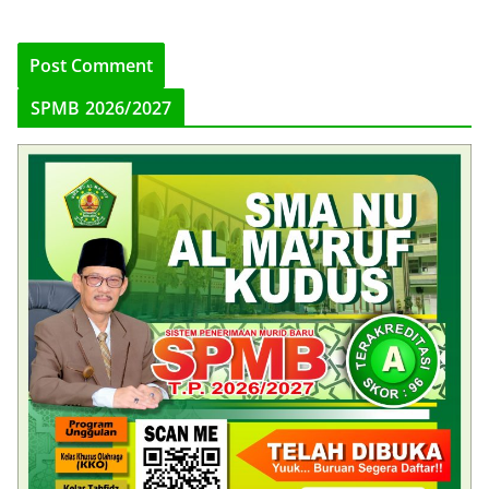
SPMB 2026/2027