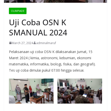
OLIMPIADE
Uji Coba OSN K
SMANUAL 2024
March 27, 2024
adminalmaruf
Pelaksanaan uji coba OSN K dilaksanakan Jumat, 15
Maret 2024 ( kimia, astronomi, kebumian, ekonomi
matematika, informatika, biologi, fisika, dan geografi).
Tes uji coba dimulai pukul 07.00 hingga selesai.