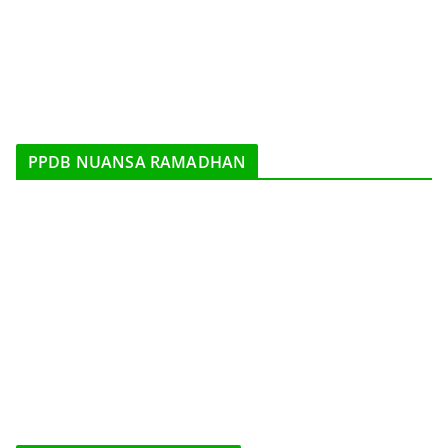
PPDB NUANSA RAMADHAN