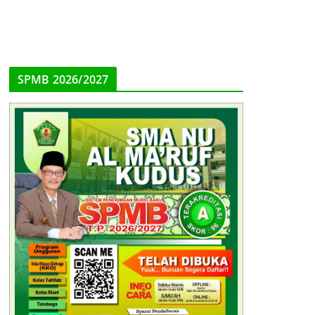
SPMB 2026/2027