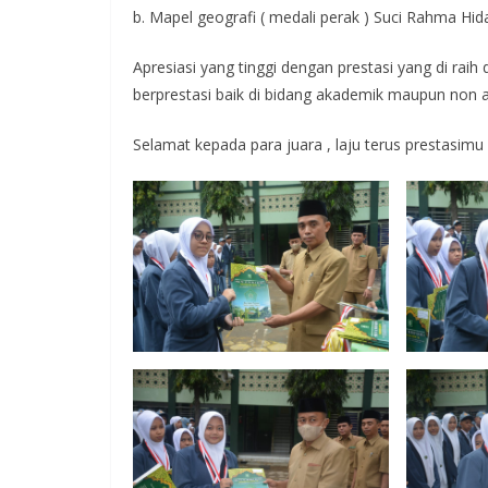
b. Mapel geografi ( medali perak ) Suci Rahma Hid
Apresiasi yang tinggi dengan prestasi yang di ra
berprestasi baik di bidang akademik maupun non 
Selamat kepada para juara , laju terus prestasim