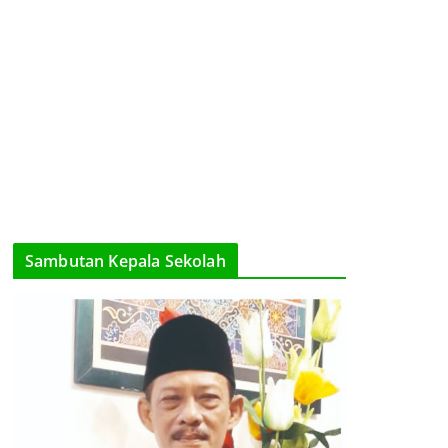
Sambutan Kepala Sekolah