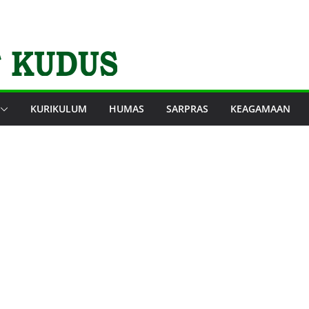
KURIKULUM
HUMAS
SARPRAS
KEAGAMAAN