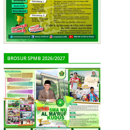
BROSUR SPMB 2026/2027