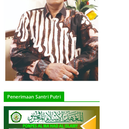
Penerimaan Santri Putri