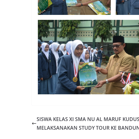
SISWA KELAS XI SMA NU AL MARUF KUDU
MELAKSANAKAN STUDY TOUR KE BANDU