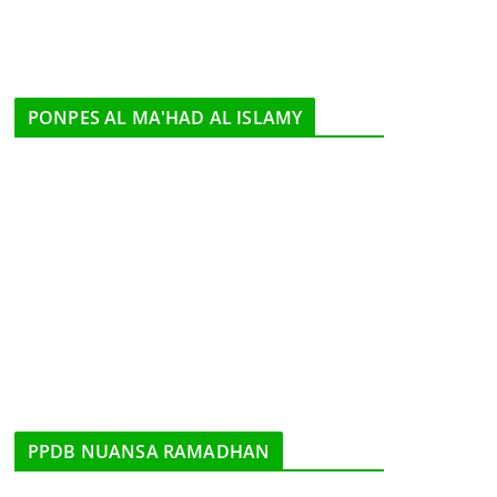
PONPES AL MA'HAD AL ISLAMY
PPDB NUANSA RAMADHAN