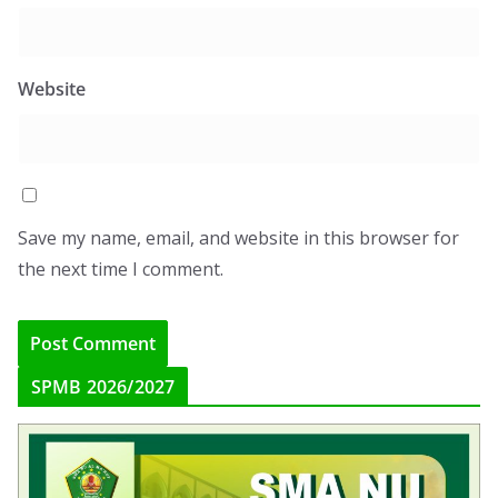
Website
Save my name, email, and website in this browser for
the next time I comment.
SPMB 2026/2027