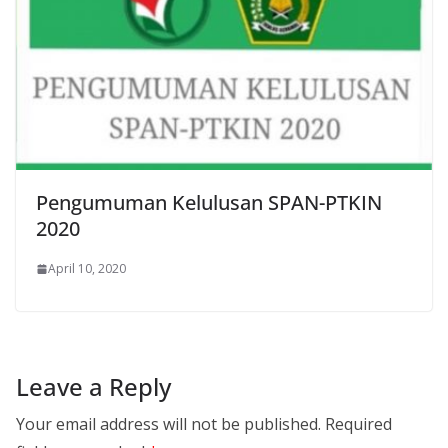
Pengumuman Kelulusan SPAN-PTKIN
2020
April 10, 2020
Leave a Reply
Your email address will not be published.
Required