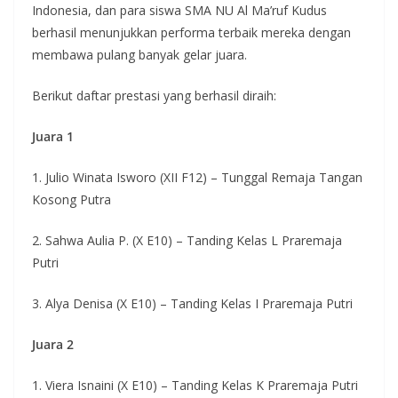
Indonesia, dan para siswa SMA NU Al Ma’ruf Kudus
berhasil menunjukkan performa terbaik mereka dengan
membawa pulang banyak gelar juara.
Berikut daftar prestasi yang berhasil diraih:
Juara 1
1. Julio Winata Isworo (XII F12) – Tunggal Remaja Tangan
Kosong Putra
2. Sahwa Aulia P. (X E10) – Tanding Kelas L Praremaja
Putri
3. Alya Denisa (X E10) – Tanding Kelas I Praremaja Putri
Juara 2
1. Viera Isnaini (X E10) – Tanding Kelas K Praremaja Putri