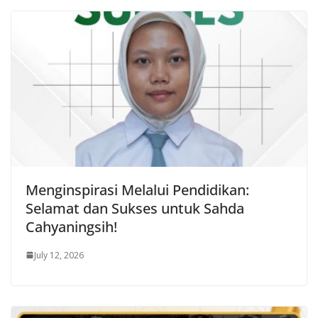
Menginspirasi Melalui Pendidikan:
Selamat dan Sukses untuk Sahda
Cahyaningsih!
July 12, 2026