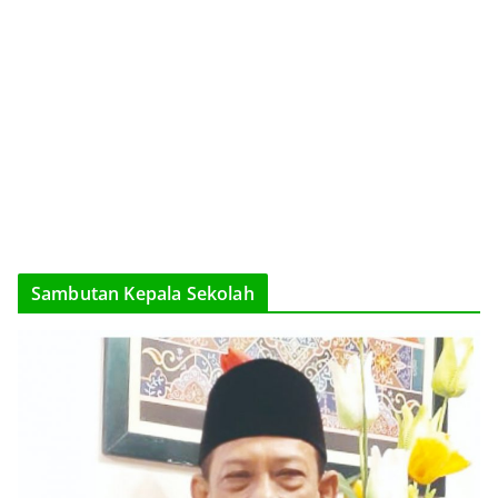
Sambutan Kepala Sekolah