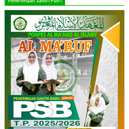
Penerimaan Santri Putri