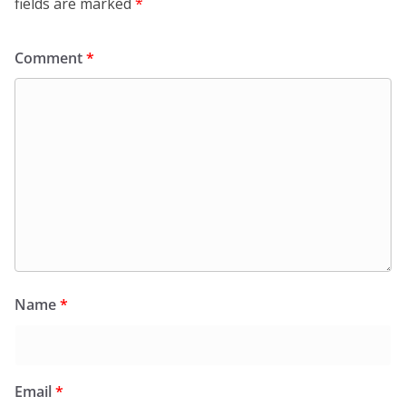
fields are marked
*
Comment
*
Name
*
Email
*