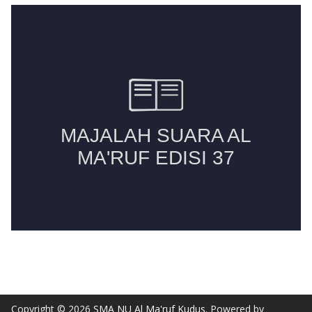
Copyright © 2026
SMA NU Al Ma'ruf Kudus
. Powered by