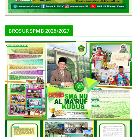
BROSUR SPMB 2026/2027