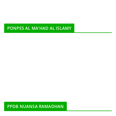
PONPES AL MA'HAD AL ISLAMY
PPDB NUANSA RAMADHAN