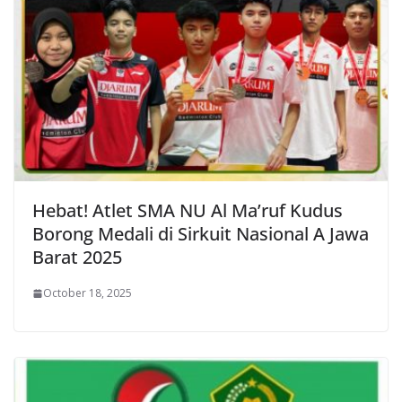
Hebat! Atlet SMA NU Al Ma’ruf Kudus
Borong Medali di Sirkuit Nasional A Jawa
Barat 2025
October 18, 2025