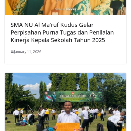
SMA NU Al Ma’ruf Kudus Gelar
Perpisahan Purna Tugas dan Penilaian
Kinerja Kepala Sekolah Tahun 2025
January 11, 2026