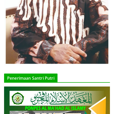
Penerimaan Santri Putri