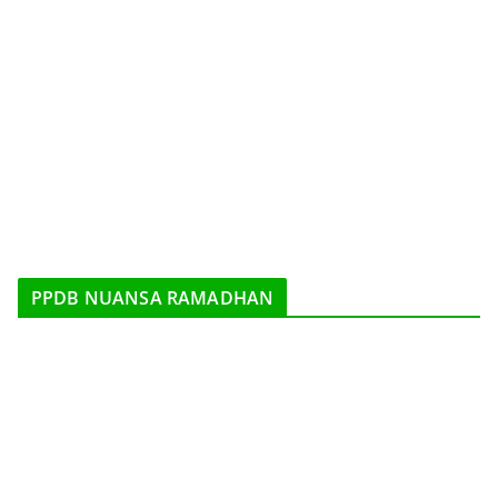
PPDB NUANSA RAMADHAN