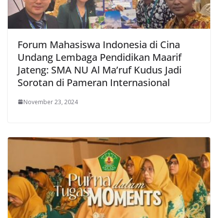
Forum Mahasiswa Indonesia di Cina
Undang Lembaga Pendidikan Maarif
Jateng: SMA NU Al Ma’ruf Kudus Jadi
Sorotan di Pameran Internasional
November 23, 2024