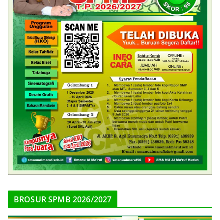
BROSUR SPMB 2026/2027