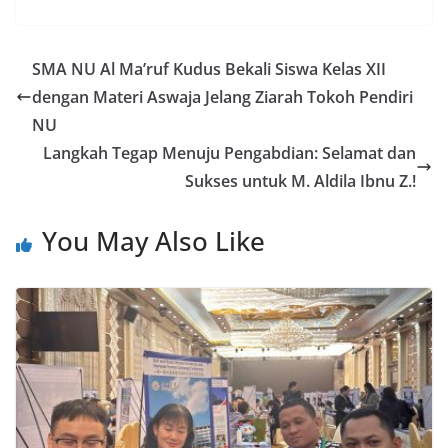
SMA NU Al Ma’ruf Kudus Bekali Siswa Kelas XII
dengan Materi Aswaja Jelang Ziarah Tokoh Pendiri
NU
Langkah Tegap Menuju Pengabdian: Selamat dan
Sukses untuk M. Aldila Ibnu Z.!
You May Also Like