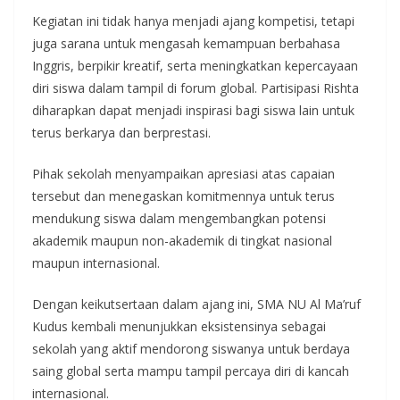
Kegiatan ini tidak hanya menjadi ajang kompetisi, tetapi
juga sarana untuk mengasah kemampuan berbahasa
Inggris, berpikir kreatif, serta meningkatkan kepercayaan
diri siswa dalam tampil di forum global. Partisipasi Rishta
diharapkan dapat menjadi inspirasi bagi siswa lain untuk
terus berkarya dan berprestasi.
Pihak sekolah menyampaikan apresiasi atas capaian
tersebut dan menegaskan komitmennya untuk terus
mendukung siswa dalam mengembangkan potensi
akademik maupun non-akademik di tingkat nasional
maupun internasional.
Dengan keikutsertaan dalam ajang ini, SMA NU Al Ma’ruf
Kudus kembali menunjukkan eksistensinya sebagai
sekolah yang aktif mendorong siswanya untuk berdaya
saing global serta mampu tampil percaya diri di kancah
internasional.