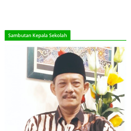
Sambutan Kepala Sekolah