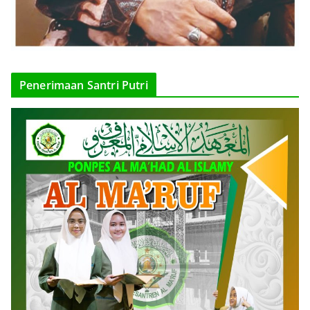
Penerimaan Santri Putri