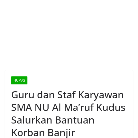
HUMAS
Guru dan Staf Karyawan
SMA NU Al Ma’ruf Kudus
Salurkan Bantuan
Korban Banjir