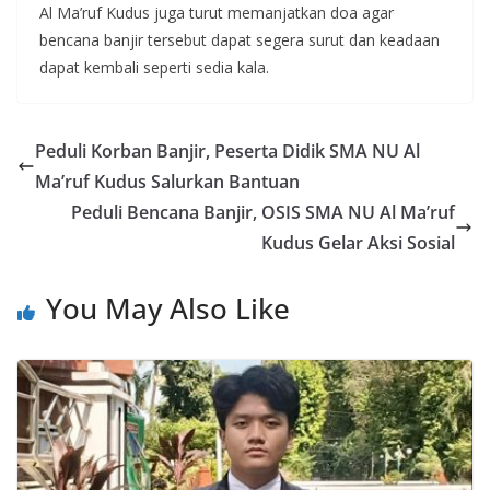
Al Ma’ruf Kudus juga turut memanjatkan doa agar
bencana banjir tersebut dapat segera surut dan keadaan
dapat kembali seperti sedia kala.
Peduli Korban Banjir, Peserta Didik SMA NU Al
Ma’ruf Kudus Salurkan Bantuan
Peduli Bencana Banjir, OSIS SMA NU Al Ma’ruf
Kudus Gelar Aksi Sosial
You May Also Like