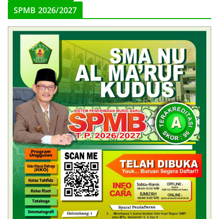
SPMB 2026/2027