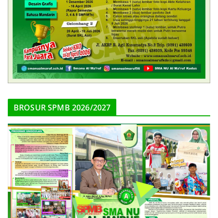
BROSUR SPMB 2026/2027