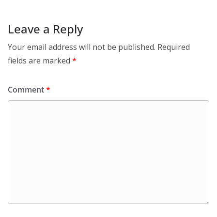
Leave a Reply
Your email address will not be published.
Required
fields are marked
*
Comment
*