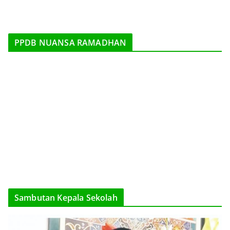
PPDB NUANSA RAMADHAN
Sambutan Kepala Sekolah