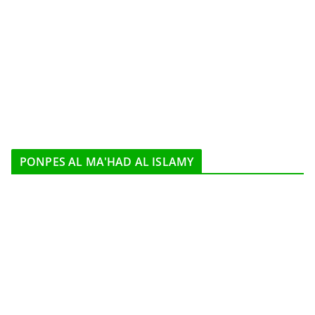
PONPES AL MA'HAD AL ISLAMY