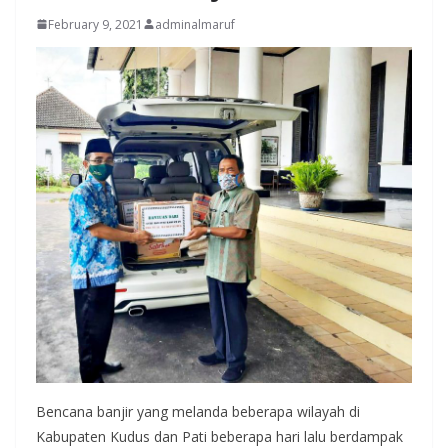
February 9, 2021
adminalmaruf
Bencana banjir yang melanda beberapa wilayah di
Kabupaten Kudus dan Pati beberapa hari lalu berdampak