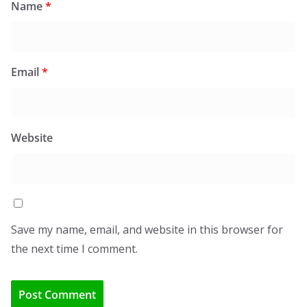
Name
*
Email
*
Website
Save my name, email, and website in this browser for
the next time I comment.