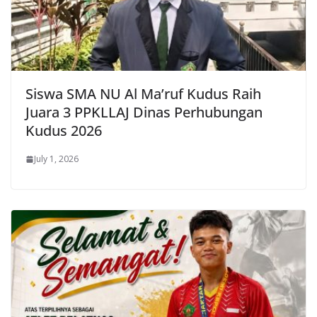
Siswa SMA NU Al Ma’ruf Kudus Raih
Juara 3 PPKLLAJ Dinas Perhubungan
Kudus 2026
July 1, 2026