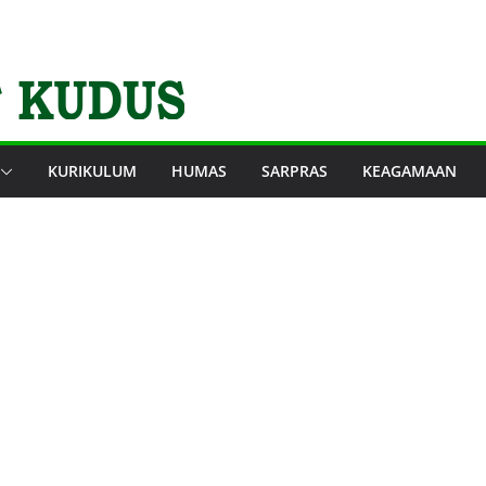
KURIKULUM
HUMAS
SARPRAS
KEAGAMAAN