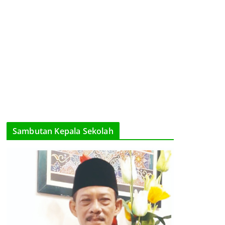
Sambutan Kepala Sekolah