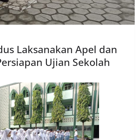
dus Laksanakan Apel dan
ersiapan Ujian Sekolah