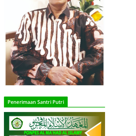
Penerimaan Santri Putri