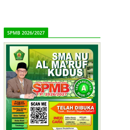
SPMB 2026/2027