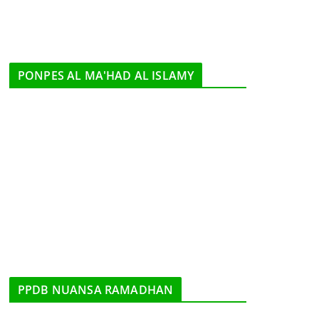
PONPES AL MA'HAD AL ISLAMY
PPDB NUANSA RAMADHAN