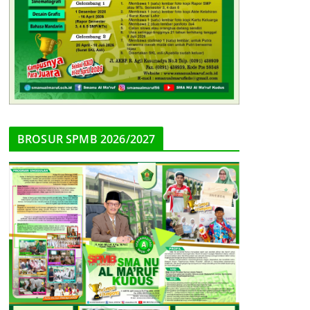
BROSUR SPMB 2026/2027