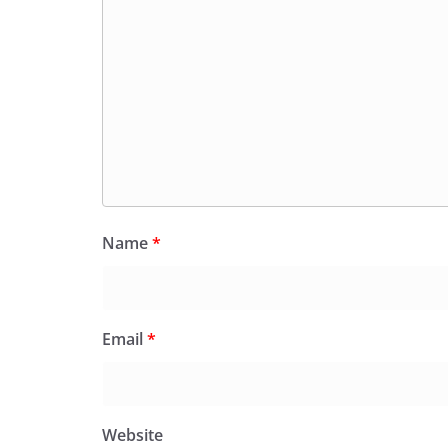
Name
*
Email
*
Website