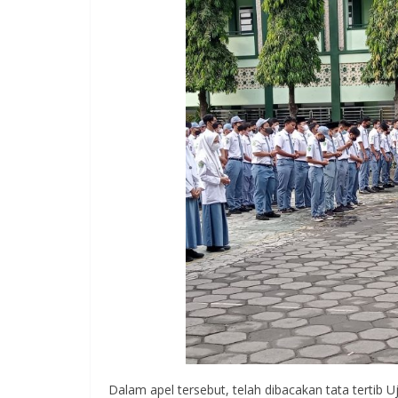
Dalam apel tersebut, telah dibacakan tata tertib 