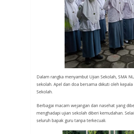
Dalam rangka menyambut Ujian Sekolah, SMA NU 
sekolah. Apel dan doa bersama diikuti oleh kepala 
Sekolah.
Berbagai macam wejangan dan nasehat yang diberi
menghadapi ujian sekolah diberi kemudahan. Sela
seluruh bapak guru tanpa terkecuali.