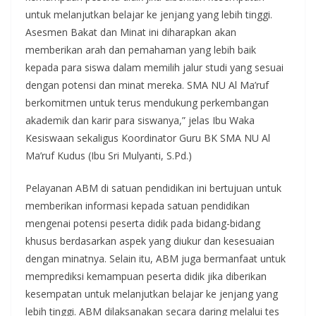
untuk melanjutkan belajar ke jenjang yang lebih tinggi.
Asesmen Bakat dan Minat ini diharapkan akan
memberikan arah dan pemahaman yang lebih baik
kepada para siswa dalam memilih jalur studi yang sesuai
dengan potensi dan minat mereka. SMA NU Al Ma’ruf
berkomitmen untuk terus mendukung perkembangan
akademik dan karir para siswanya,” jelas Ibu Waka
Kesiswaan sekaligus Koordinator Guru BK SMA NU Al
Ma’ruf Kudus (Ibu Sri Mulyanti, S.Pd.)
Pelayanan ABM di satuan pendidikan ini bertujuan untuk
memberikan informasi kepada satuan pendidikan
mengenai potensi peserta didik pada bidang-bidang
khusus berdasarkan aspek yang diukur dan kesesuaian
dengan minatnya. Selain itu, ABM juga bermanfaat untuk
memprediksi kemampuan peserta didik jika diberikan
kesempatan untuk melanjutkan belajar ke jenjang yang
lebih tinggi. ABM dilaksanakan secara daring melalui tes