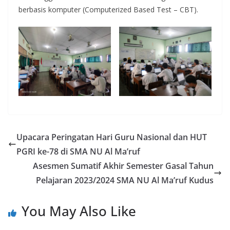
berbasis komputer (Computerized Based Test – CBT).
Upacara Peringatan Hari Guru Nasional dan HUT
PGRI ke-78 di SMA NU Al Ma’ruf
Asesmen Sumatif Akhir Semester Gasal Tahun
Pelajaran 2023/2024 SMA NU Al Ma’ruf Kudus
You May Also Like