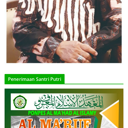
Penerimaan Santri Putri