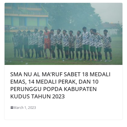
SMA NU AL MA’RUF SABET 18 MEDALI
EMAS, 14 MEDALI PERAK, DAN 10
PERUNGGU POPDA KABUPATEN
KUDUS TAHUN 2023
March 1, 2023