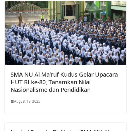
SMA NU Al Ma’ruf Kudus Gelar Upacara
HUT RI ke-80, Tanamkan Nilai
Nasionalisme dan Pendidikan
August 19, 2025