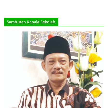
Sambutan Kepala Sekolah