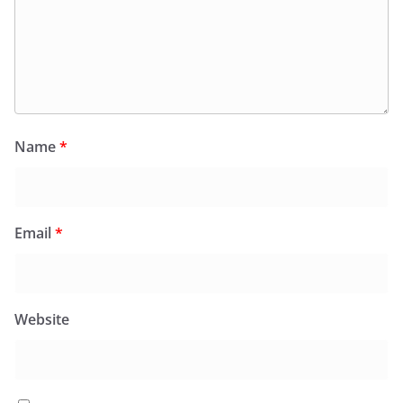
Name
*
Email
*
Website