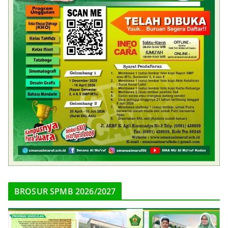
BROSUR SPMB 2026/2027