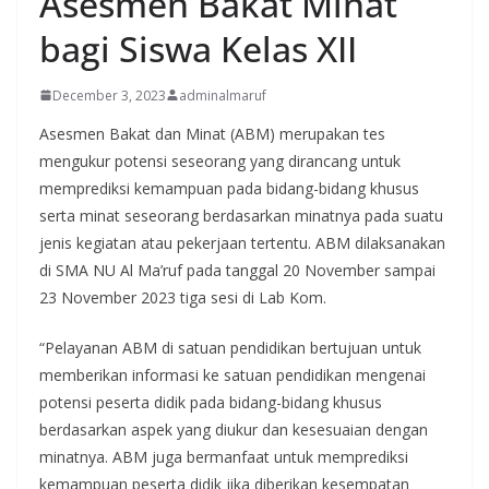
Asesmen Bakat Minat
bagi Siswa Kelas XII
December 3, 2023
adminalmaruf
Asesmen Bakat dan Minat (ABM) merupakan tes
mengukur potensi seseorang yang dirancang untuk
memprediksi kemampuan pada bidang-bidang khusus
serta minat seseorang berdasarkan minatnya pada suatu
jenis kegiatan atau pekerjaan tertentu. ABM dilaksanakan
di SMA NU Al Ma’ruf pada tanggal 20 November sampai
23 November 2023 tiga sesi di Lab Kom.
“Pelayanan ABM di satuan pendidikan bertujuan untuk
memberikan informasi ke satuan pendidikan mengenai
potensi peserta didik pada bidang-bidang khusus
berdasarkan aspek yang diukur dan kesesuaian dengan
minatnya. ABM juga bermanfaat untuk memprediksi
kemampuan peserta didik jika diberikan kesempatan