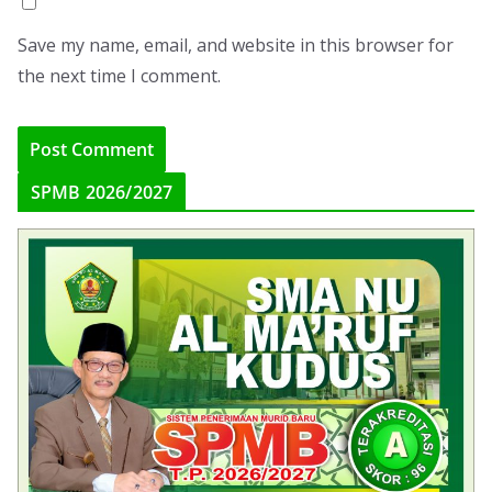
Save my name, email, and website in this browser for
the next time I comment.
SPMB 2026/2027