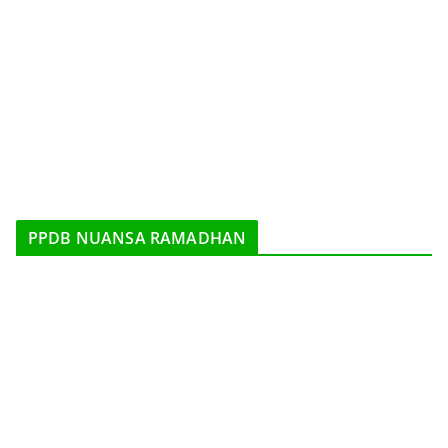
PPDB NUANSA RAMADHAN