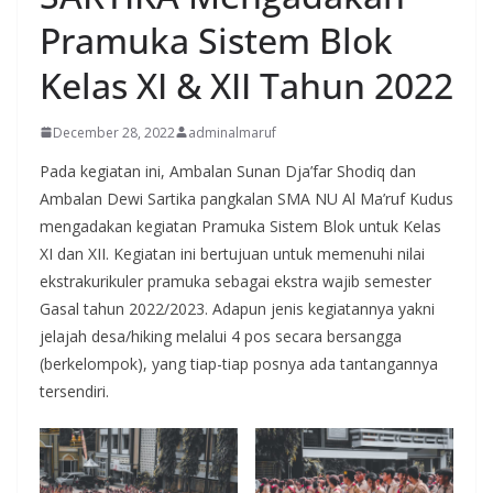
Pramuka Sistem Blok
Kelas XI & XII Tahun 2022
December 28, 2022
adminalmaruf
Pada kegiatan ini, Ambalan Sunan Dja’far Shodiq dan
Ambalan Dewi Sartika pangkalan SMA NU Al Ma’ruf Kudus
mengadakan kegiatan Pramuka Sistem Blok untuk Kelas
XI dan XII. Kegiatan ini bertujuan untuk memenuhi nilai
ekstrakurikuler pramuka sebagai ekstra wajib semester
Gasal tahun 2022/2023. Adapun jenis kegiatannya yakni
jelajah desa/hiking melalui 4 pos secara bersangga
(berkelompok), yang tiap-tiap posnya ada tantangannya
tersendiri.