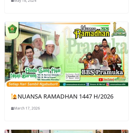
May 18, 2024
NUANSA RAMADHAN 1447 H/2026
March 17, 2026