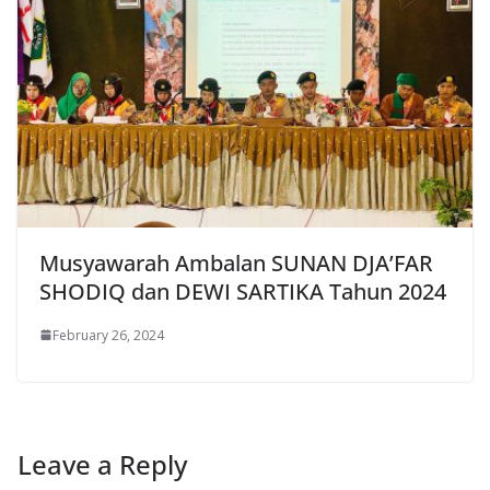
Musyawarah Ambalan SUNAN DJA’FAR
SHODIQ dan DEWI SARTIKA Tahun 2024
February 26, 2024
Leave a Reply