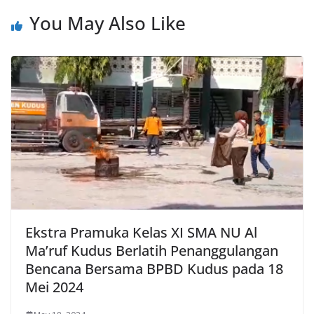
You May Also Like
Ekstra Pramuka Kelas XI SMA NU Al
Ma’ruf Kudus Berlatih Penanggulangan
Bencana Bersama BPBD Kudus pada 18
Mei 2024