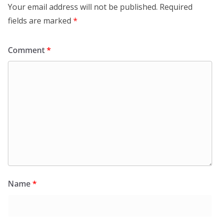
Your email address will not be published.
Required
fields are marked
*
Comment
*
Name
*