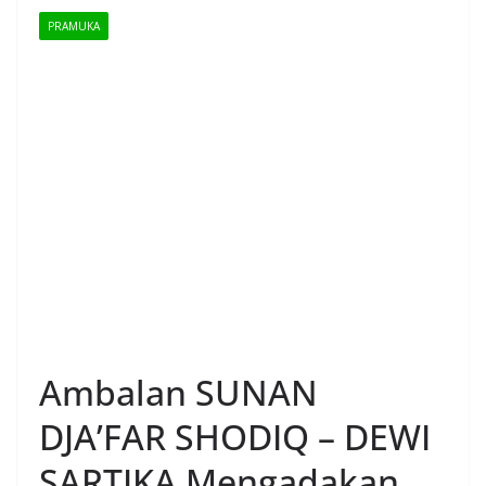
PRAMUKA
Ambalan SUNAN
DJA’FAR SHODIQ – DEWI
SARTIKA Mengadakan