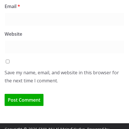
Email
*
Website
Save my name, email, and website in this browser for
the next time I comment.