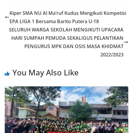
Kiper SMA NU Al Ma’ruf Kudus Mengikuti Kompetisi
EPA LIGA 1 Bersama Barito Putera U-18
SELURUH WARGA SEKOLAH MENGIKUTI UPACARA
HARI SUMPAH PEMUDA SEKALIGUS PELANTIKAN
PENGURUS MPK DAN OSIS MASA KHIDMAT
2022/2023
You May Also Like