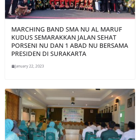
MARCHING BAND SMA NU AL MARUF
KUDUS SEMARAKKAN JALAN SEHAT
PORSENI NU DAN 1 ABAD NU BERSAMA
PRESIDEN DI SURAKARTA
January 22, 2023