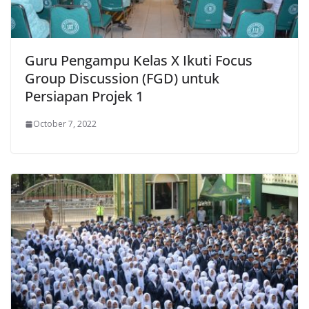
Guru Pengampu Kelas X Ikuti Focus
Group Discussion (FGD) untuk
Persiapan Projek 1
October 7, 2022