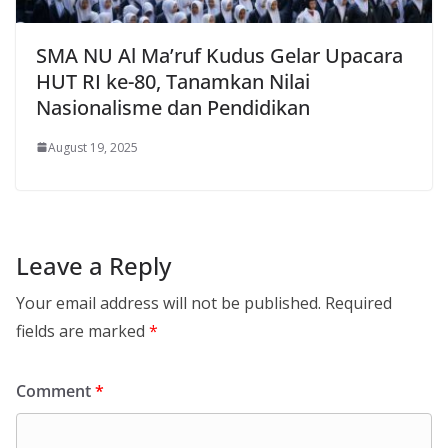
SMA NU Al Ma’ruf Kudus Gelar Upacara
HUT RI ke-80, Tanamkan Nilai
Nasionalisme dan Pendidikan
August 19, 2025
Leave a Reply
Your email address will not be published.
Required
fields are marked
*
Comment
*