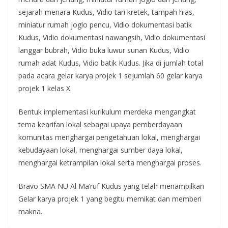
sejarah menara Kudus, Vidio tari kretek, tampah hias,
miniatur rumah joglo pencu, Vidio dokumentasi batik
Kudus, Vidio dokumentasi nawangsih, Vidio dokumentasi
langgar bubrah, Vidio buka luwur sunan Kudus, Vidio
rumah adat Kudus, Vidio batik Kudus. Jika di jumlah total
pada acara gelar karya projek 1 sejumlah 60 gelar karya
projek 1 kelas X.
Bentuk implementasi kurikulum merdeka mengangkat
tema kearifan lokal sebagai upaya pemberdayaan
komunitas menghargai pengetahuan lokal, menghargai
kebudayaan lokal, menghargai sumber daya lokal,
menghargai ketrampilan lokal serta menghargai proses.
Bravo SMA NU Al Ma’ruf Kudus yang telah menampilkan
Gelar karya projek 1 yang begitu memikat dan memberi
makna.