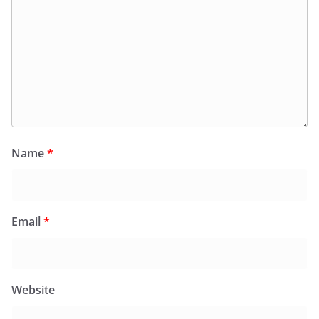
Name
*
Email
*
Website